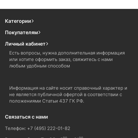
Категории
Покупателям
Личный кабинет
Есть вопросы, нужна дополнительная информация
или хотите оформить заказ, свяжитесь с нами
любым удобным способом
Информация на сайте носит справочный характер и
не является публичной офертой в соответствии с
положениями Статьи 437 ГК РФ.
Связаться с нами
Телефон: +7 (495) 222-01-82