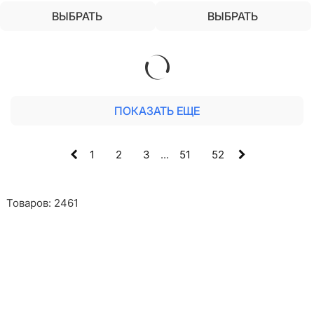
ВЫБРАТЬ
ВЫБРАТЬ
ПОКАЗАТЬ ЕЩЕ
1
2
3
...
51
52
Товаров: 2461