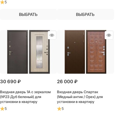
5
ВЫБРАТЬ
ВЫБРАТЬ
30 690
 ₽
26 000
 ₽
Входная дверь 1А с зеркалом
Входная дверь Спартак
(№23 Дуб беленый) для
(Медный антик / Орех) для
установки в квартиру
установки в квартиру
5
5