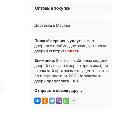
Оптовые покупки
Доставка в
Москва
Полный перечень услуг:
замер
дверного проёма, доставка, установка
дверей смотрите
здесь
Внимание:
Заказы на сборные модели
дверей (указано в характеристиках) по
складской программе осуществляются
по предоплате от 20%. На заказные
двери предоплата 100%.
я
Отправьте ссылку другу