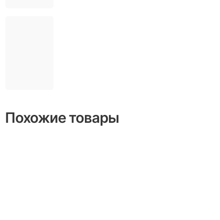
Похожие товары