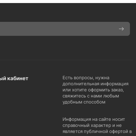
ый кабинет
Есть вопросы, нужна
дополнительная информация
или хотите оформить заказ,
свяжитесь с нами любым
удобным способом
Информация на сайте носит
справочный характер и не
является публичной офертой в