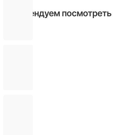
Рекомендуем посмотреть