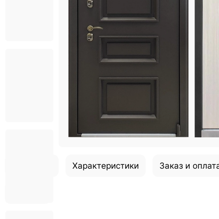
Описание
Характеристики
Заказ и оплат
Отзывы