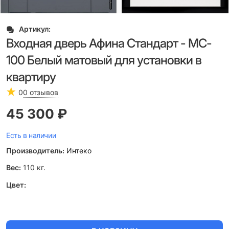
Артикул:
Входная дверь Афина Стандарт - МC-
100 Белый матовый для установки в
квартиру
0
0 отзывов
45 300
 ₽
Есть в наличии
Производитель:
Интеко
Вес:
110
кг.
Цвет: