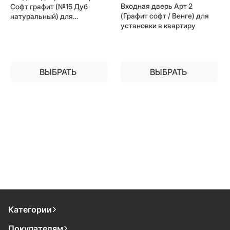
Входная дверь Арт 2
Софт графит (№15 Дуб
(Графит софт / Венге) для
натуральный) для
установки в квартиру
установки в квартиру
ВЫБРАТЬ
ВЫБРАТЬ
Категории
Покупателям