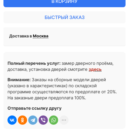
В КОРЗИНУ
БЫСТРЫЙ ЗАКАЗ
Доставка в
Москва
Полный перечень услуг:
замер дверного проёма,
доставка, установка дверей смотрите
здесь
Внимание:
Заказы на сборные модели дверей
(указано в характеристиках) по складской
программе осуществляются по предоплате от 20%.
На заказные двери предоплата 100%.
Отправьте ссылку другу