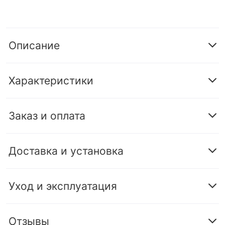
Описание
Характеристики
Заказ и оплата
Доставка и установка
Уход и эксплуатация
Отзывы