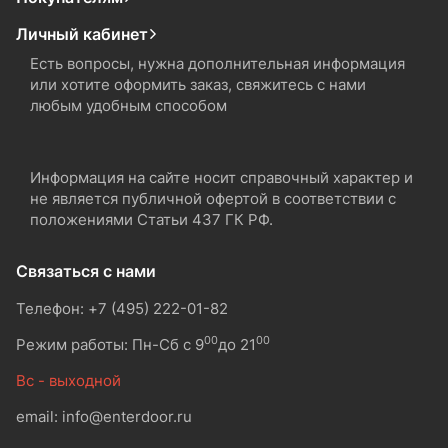
Личный кабинет
Есть вопросы, нужна дополнительная информация
или хотите оформить заказ, свяжитесь с нами
любым удобным способом
Информация на сайте носит справочный характер и
не является публичной офертой в соответствии с
положениями Статьи 437 ГК РФ.
Связаться с нами
Телефон: +7 (495) 222-01-82
00
00
Режим работы: Пн-Сб с 9
до 21
Вс - выходной
email: info@enterdoor.ru