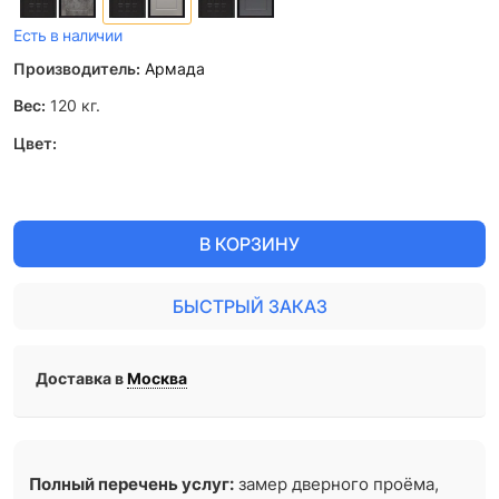
Есть в наличии
Производитель:
Армада
Вес:
120
кг.
Цвет:
В КОРЗИНУ
БЫСТРЫЙ ЗАКАЗ
Доставка в
Москва
Полный перечень услуг:
замер дверного проёма,