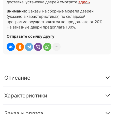
доставка, установка дверей смотрите
здесь
Внимание:
Заказы на сборные модели дверей
(указано в характеристиках) по складской
программе осуществляются по предоплате от 20%.
На заказные двери предоплата 100%.
Отправьте ссылку другу
Описание
Характеристики
Заказ и оплата