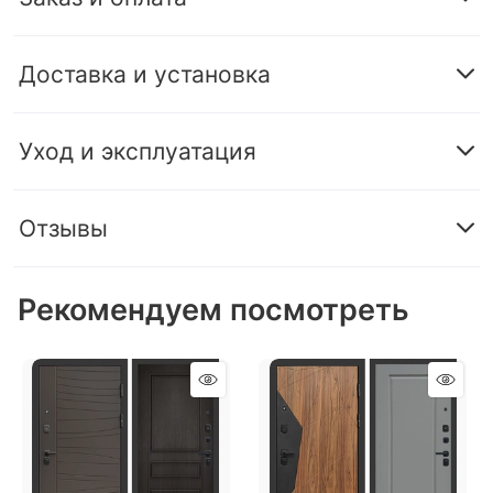
Доставка и установка
Уход и эксплуатация
Отзывы
Рекомендуем посмотреть