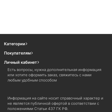
Категории
Покупателям
Личный кабинет
Есть вопросы, нужна дополнительная информация
или хотите оформить заказ, свяжитесь с нами
любым удобным способом
Информация на сайте носит справочный характер и
не является публичной офертой в соответствии с
положениями Статьи 437 ГК РФ.