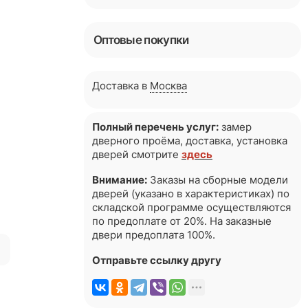
Оптовые покупки
Доставка в
Москва
Полный перечень услуг:
замер
дверного проёма, доставка, установка
дверей смотрите
здесь
Внимание:
Заказы на сборные модели
дверей (указано в характеристиках) по
складской программе осуществляются
по предоплате от 20%. На заказные
двери предоплата 100%.
я
Отправьте ссылку другу