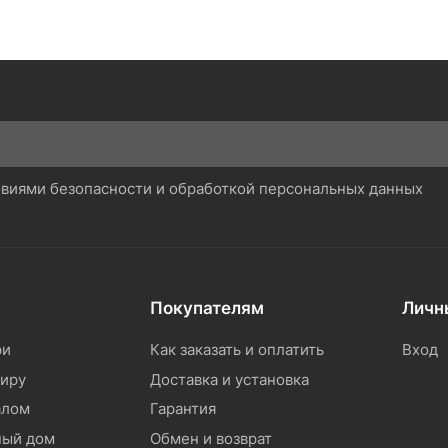
ловиями безопасности и обработкой персональных данных
Покупателям
Личн
ри
Как заказать и оплатить
Вход
тиру
Доставка и установка
алом
Гарантия
ный дом
Обмен и возврат