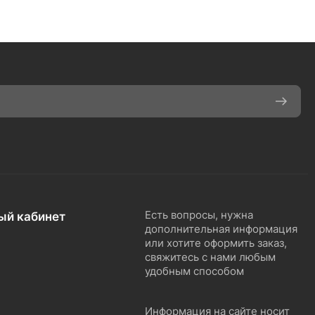
ый кабинет
Есть вопросы, нужна
дополнительная информация
или хотите оформить заказ,
свяжитесь с нами любым
удобным способом
Информация на сайте носит