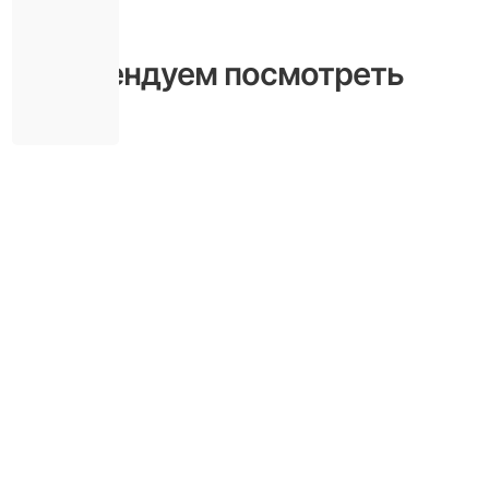
Рекомендуем посмотреть