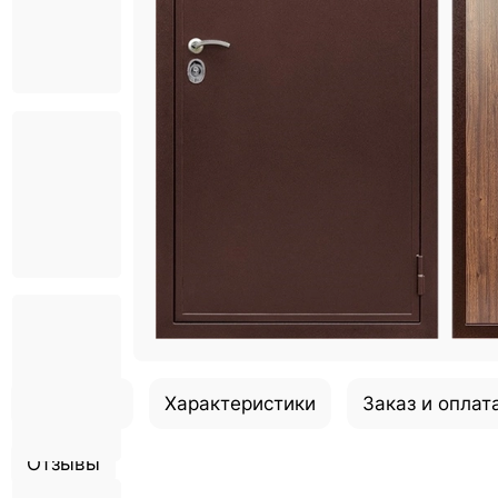
Описание
Характеристики
Заказ и оплат
Отзывы