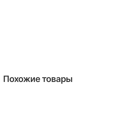
Похожие товары