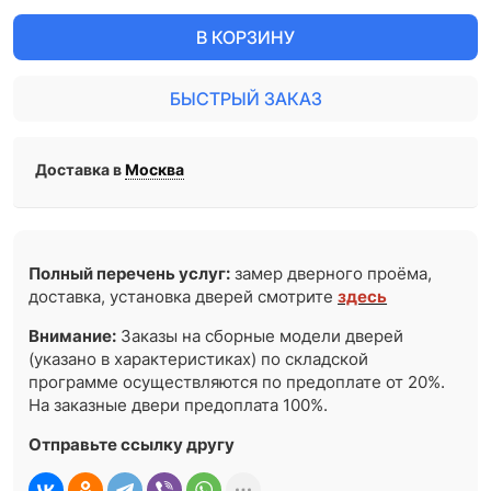
В КОРЗИНУ
БЫСТРЫЙ ЗАКАЗ
Доставка в
Москва
Полный перечень услуг:
замер дверного проёма,
доставка, установка дверей смотрите
здесь
Внимание:
Заказы на сборные модели дверей
(указано в характеристиках) по складской
программе осуществляются по предоплате от 20%.
На заказные двери предоплата 100%.
Отправьте ссылку другу