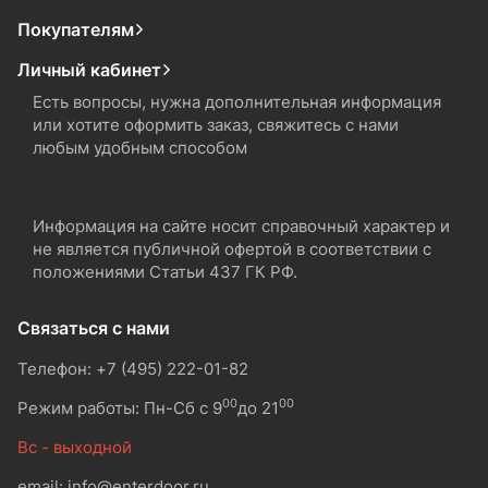
Покупателям
Личный кабинет
Есть вопросы, нужна дополнительная информация
или хотите оформить заказ, свяжитесь с нами
любым удобным способом
Информация на сайте носит справочный характер и
не является публичной офертой в соответствии с
положениями Статьи 437 ГК РФ.
Связаться с нами
Телефон: +7 (495) 222-01-82
00
00
Режим работы: Пн-Сб с 9
до 21
Вс - выходной
email: info@enterdoor.ru