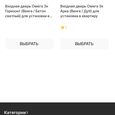
Входная дверь Омега 3к
Входная дверь Омега 3к
Горизонт (Венге / Бетон
Арка (Венге / Дуб) для
светлый) для установки в
установки в квартиру
квартиру
5
ВЫБРАТЬ
ВЫБРАТЬ
Категории