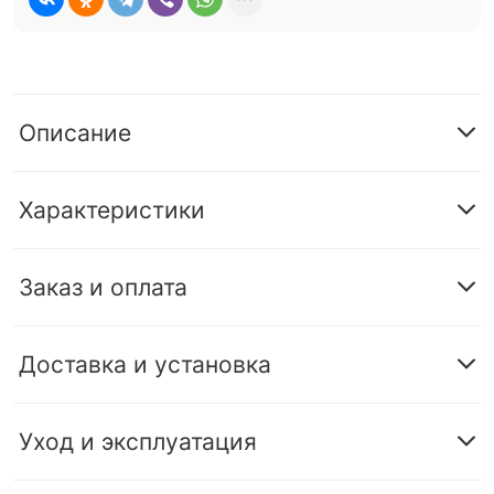
Описание
Характеристики
Заказ и оплата
Доставка и установка
Уход и эксплуатация