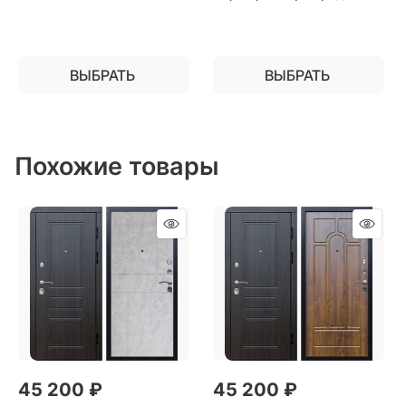
установки в квартиру
ВЫБРАТЬ
ВЫБРАТЬ
Похожие товары
45 200
 ₽
45 200
 ₽