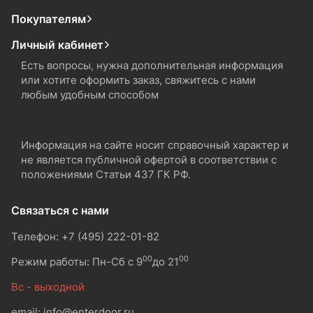
Покупателям
Личный кабинет
Есть вопросы, нужна дополнительная информация
или хотите оформить заказ, свяжитесь с нами
любым удобным способом
Информация на сайте носит справочный характер и
не является публичной офертой в соответствии с
положениями Статьи 437 ГК РФ.
Связаться с нами
Телефон: +7 (495) 222-01-82
00
00
Режим работы: Пн-Сб с 9
до 21
Вс - выходной
email: info@enterdoor.ru