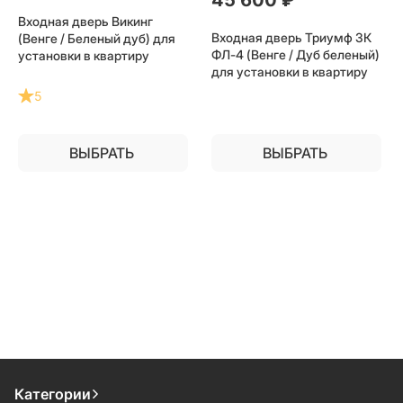
Входная дверь Викинг
Входная дверь Триумф 3К
(Венге / Беленый дуб) для
ФЛ-4 (Венге / Дуб беленый)
установки в квартиру
для установки в квартиру
5
ВЫБРАТЬ
ВЫБРАТЬ
Категории