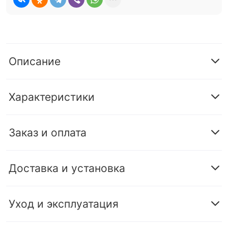
Описание
Характеристики
Заказ и оплата
Доставка и установка
Уход и эксплуатация