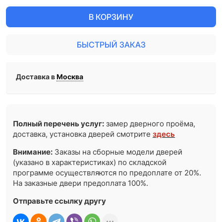
В КОРЗИНУ
БЫСТРЫЙ ЗАКАЗ
Доставка в
Москва
Полный перечень услуг:
замер дверного проёма,
доставка, установка дверей смотрите
здесь
Внимание:
Заказы на сборные модели дверей
(указано в характеристиках) по складской
программе осуществляются по предоплате от 20%.
На заказные двери предоплата 100%.
Отправьте ссылку другу