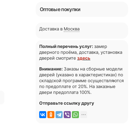
Оптовые покупки
Доставка в
Москва
Полный перечень услуг:
замер
дверного проёма, доставка, установка
дверей смотрите
здесь
Внимание:
Заказы на сборные модели
дверей (указано в характеристиках) по
складской программе осуществляются
по предоплате от 20%. На заказные
двери предоплата 100%.
я
Отправьте ссылку другу