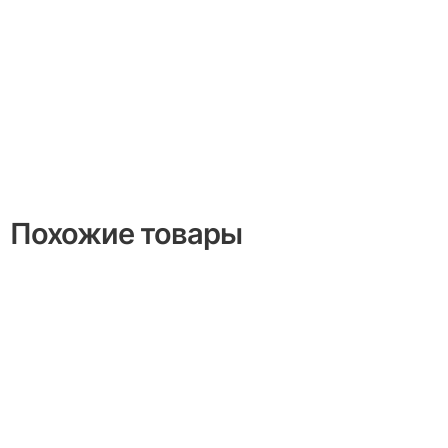
Похожие товары