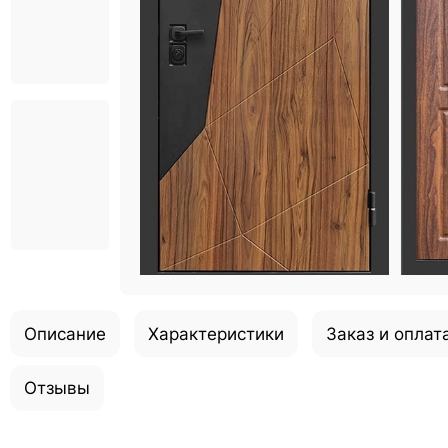
Описание
Характеристики
Заказ и оплат
Отзывы