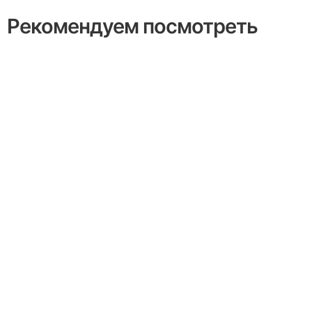
Рекомендуем посмотреть