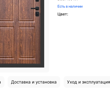
Есть в наличии
Цвет:
а
Доставка и установка
Уход и эксплуатаци