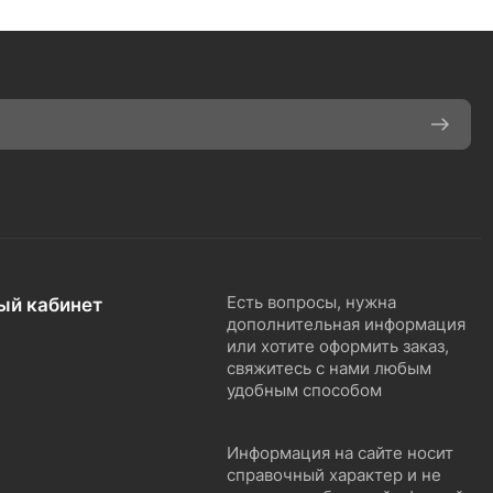
ый кабинет
Есть вопросы, нужна
дополнительная информация
или хотите оформить заказ,
свяжитесь с нами любым
удобным способом
Информация на сайте носит
справочный характер и не