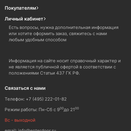
Покупателям
Личный кабинет
Есть вопросы, нужна дополнительная информация
или хотите оформить заказ, свяжитесь с нами
любым удобным способом
Информация на сайте носит справочный характер и
не является публичной офертой в соответствии с
положениями Статьи 437 ГК РФ.
Связаться с нами
Телефон: +7 (495) 222-01-82
00
00
Режим работы: Пн-Сб с 9
до 21
Вс - выходной
email: info@enterdoor.ru