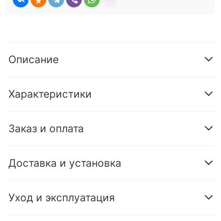
Описание
Характеристики
Заказ и оплата
Доставка и установка
Уход и эксплуатация