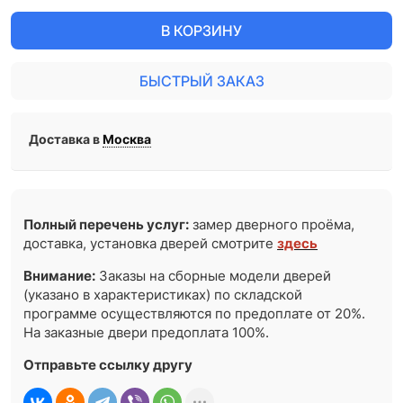
В КОРЗИНУ
БЫСТРЫЙ ЗАКАЗ
Доставка в
Москва
Полный перечень услуг:
замер дверного проёма,
доставка, установка дверей смотрите
здесь
Внимание:
Заказы на сборные модели дверей
(указано в характеристиках) по складской
программе осуществляются по предоплате от 20%.
На заказные двери предоплата 100%.
Отправьте ссылку другу