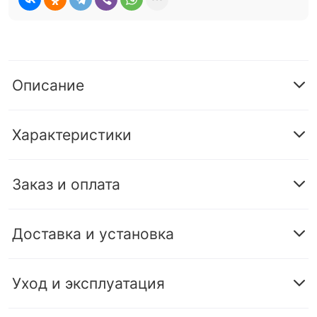
Описание
Характеристики
Заказ и оплата
Доставка и установка
Уход и эксплуатация