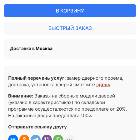
В КОРЗИНУ
БЫСТРЫЙ ЗАКАЗ
Доставка в
Москва
Полный перечень услуг:
замер дверного проёма,
доставка, установка дверей смотрите
здесь
Внимание:
Заказы на сборные модели дверей
(указано в характеристиках) по складской
программе осуществляются по предоплате от 20%.
На заказные двери предоплата 100%.
Отправьте ссылку другу