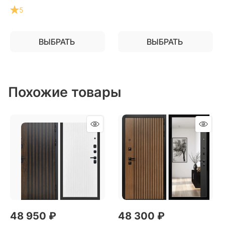
5
ВЫБРАТЬ
ВЫБРАТЬ
Похожие товары
48 950
 ₽
48 300
 ₽