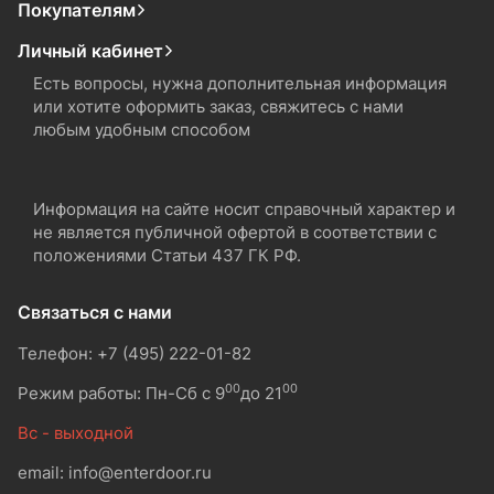
Покупателям
Личный кабинет
Есть вопросы, нужна дополнительная информация
или хотите оформить заказ, свяжитесь с нами
любым удобным способом
Информация на сайте носит справочный характер и
не является публичной офертой в соответствии с
положениями Статьи 437 ГК РФ.
Связаться с нами
Телефон: +7 (495) 222-01-82
00
00
Режим работы: Пн-Сб с 9
до 21
Вс - выходной
email: info@enterdoor.ru