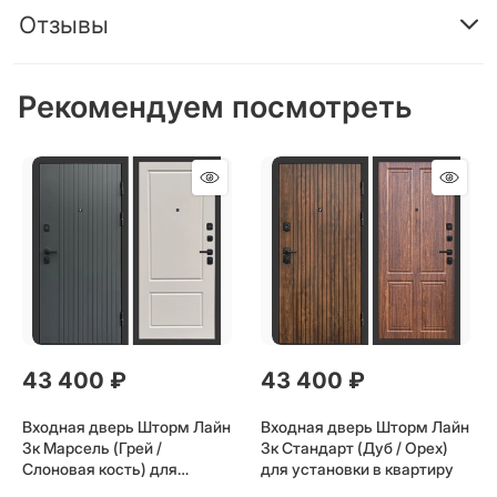
Отзывы
Рекомендуем посмотреть
43 400
 ₽
43 400
 ₽
Входная дверь Шторм Лайн
Входная дверь Шторм Лайн
3к Марсель (Грей /
3к Стандарт (Дуб / Орех)
Слоновая кость) для
для установки в квартиру
установки в квартиру