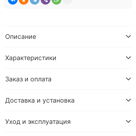
Описание
Характеристики
Заказ и оплата
Доставка и установка
Уход и эксплуатация