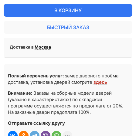
В КОРЗИНУ
БЫСТРЫЙ ЗАКАЗ
Доставка в
Москва
Полный перечень услуг:
замер дверного проёма,
доставка, установка дверей смотрите
здесь
Внимание:
Заказы на сборные модели дверей
(указано в характеристиках) по складской
программе осуществляются по предоплате от 20%.
На заказные двери предоплата 100%.
Отправьте ссылку другу