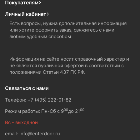
Покупателям
Личный кабинет
Есть вопросы, нужна дополнительная информация
или хотите оформить заказ, свяжитесь с нами
любым удобным способом
Информация на сайте носит справочный характер и
не является публичной офертой в соответствии с
положениями Статьи 437 ГК РФ.
Связаться с нами
Телефон: +7 (495) 222-01-82
00
00
Режим работы: Пн-Сб с 9
до 21
Вс - выходной
email: info@enterdoor.ru