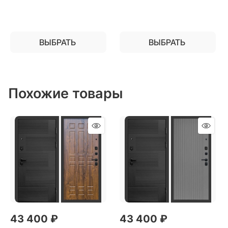
ВЫБРАТЬ
ВЫБРАТЬ
Похожие товары
43 400
 ₽
43 400
 ₽