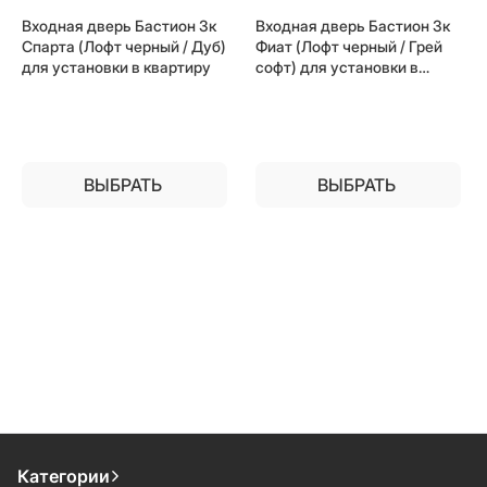
Входная дверь Бастион 3к
Входная дверь Бастион 3к
Спарта (Лофт черный / Дуб)
Фиат (Лофт черный / Грей
для установки в квартиру
софт) для установки в
квартиру
ВЫБРАТЬ
ВЫБРАТЬ
Категории