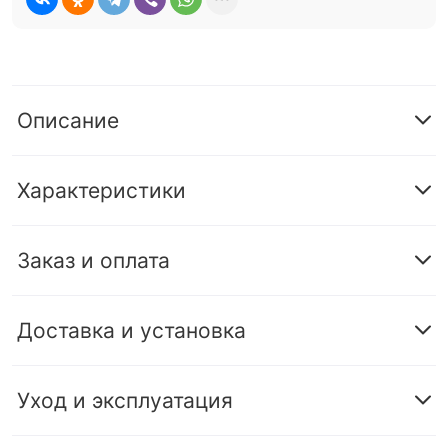
Описание
Характеристики
Заказ и оплата
Доставка и установка
Уход и эксплуатация