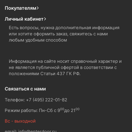
Покупателям
Личный кабинет
Есть вопросы, нужна дополнительная информация
или хотите оформить заказ, свяжитесь с нами
любым удобным способом
Информация на сайте носит справочный характер и
не является публичной офертой в соответствии с
положениями Статьи 437 ГК РФ.
Связаться с нами
Телефон: +7 (495) 222-01-82
00
00
Режим работы: Пн-Сб с 9
до 21
Вс - выходной
email: info@enterdoor.ru