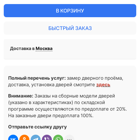
В КОРЗИНУ
БЫСТРЫЙ ЗАКАЗ
Доставка в
Москва
Полный перечень услуг:
замер дверного проёма,
доставка, установка дверей смотрите
здесь
Внимание:
Заказы на сборные модели дверей
(указано в характеристиках) по складской
программе осуществляются по предоплате от 20%.
На заказные двери предоплата 100%.
Отправьте ссылку другу