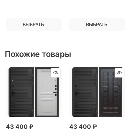
установки в квартиру
ВЫБРАТЬ
ВЫБРАТЬ
Похожие товары
43 400
 ₽
43 400
 ₽