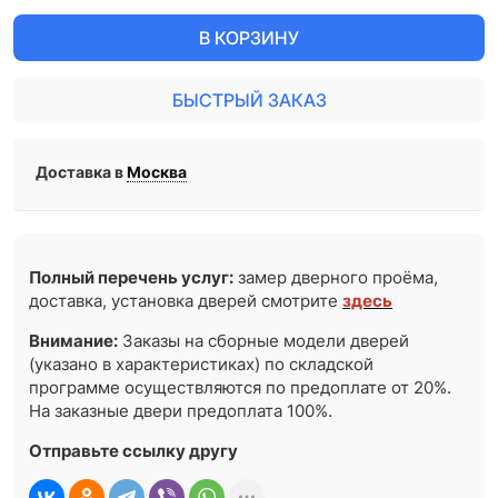
В КОРЗИНУ
БЫСТРЫЙ ЗАКАЗ
Доставка в
Москва
Полный перечень услуг:
замер дверного проёма,
доставка, установка дверей смотрите
здесь
Внимание:
Заказы на сборные модели дверей
(указано в характеристиках) по складской
программе осуществляются по предоплате от 20%.
На заказные двери предоплата 100%.
Отправьте ссылку другу