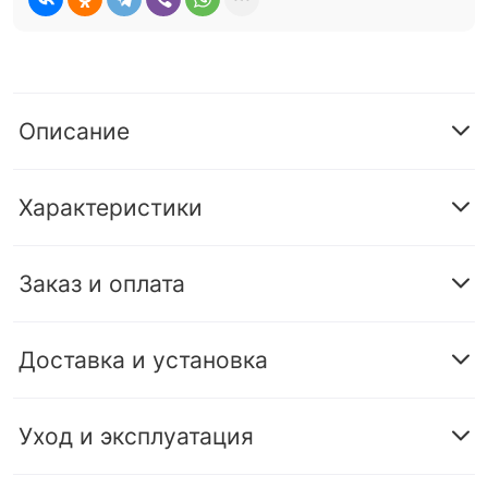
Описание
Характеристики
Заказ и оплата
Доставка и установка
Уход и эксплуатация