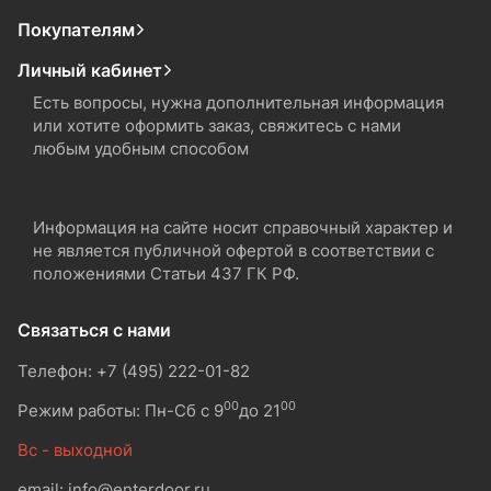
Покупателям
Личный кабинет
Есть вопросы, нужна дополнительная информация
или хотите оформить заказ, свяжитесь с нами
любым удобным способом
Информация на сайте носит справочный характер и
не является публичной офертой в соответствии с
положениями Статьи 437 ГК РФ.
Связаться с нами
Телефон: +7 (495) 222-01-82
00
00
Режим работы: Пн-Сб с 9
до 21
Вс - выходной
email: info@enterdoor.ru