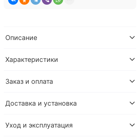
Описание
Характеристики
Заказ и оплата
Доставка и установка
Уход и эксплуатация