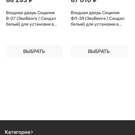
Входная дверь Сицилия
Входная дверь Сицилия
В-07 (ЭкоВенге / Сандал
ФЛ-39 (ЭкоВенге / Сандал
белый) для установки в
белый) для установки в
квартиру
квартиру
ВЫБРАТЬ
ВЫБРАТЬ
Категории