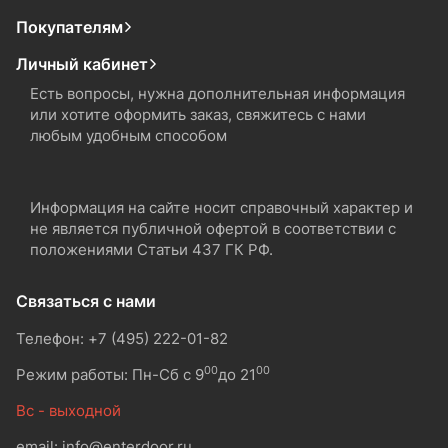
Покупателям
Личный кабинет
Есть вопросы, нужна дополнительная информация
или хотите оформить заказ, свяжитесь с нами
любым удобным способом
Информация на сайте носит справочный характер и
не является публичной офертой в соответствии с
положениями Статьи 437 ГК РФ.
Связаться с нами
Телефон: +7 (495) 222-01-82
00
00
Режим работы: Пн-Сб с 9
до 21
Вс - выходной
email: info@enterdoor.ru