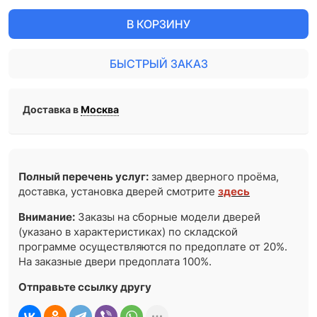
В КОРЗИНУ
БЫСТРЫЙ ЗАКАЗ
Доставка в
Москва
Полный перечень услуг:
замер дверного проёма,
доставка, установка дверей смотрите
здесь
Внимание:
Заказы на сборные модели дверей
(указано в характеристиках) по складской
программе осуществляются по предоплате от 20%.
На заказные двери предоплата 100%.
Отправьте ссылку другу