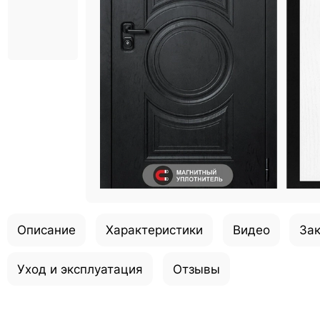
Описание
Характеристики
Видео
Зак
Уход и эксплуатация
Отзывы