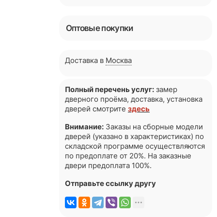
Оптовые покупки
Доставка в
Москва
Полный перечень услуг:
замер
дверного проёма, доставка, установка
дверей смотрите
здесь
Внимание:
Заказы на сборные модели
дверей (указано в характеристиках) по
складской программе осуществляются
по предоплате от 20%. На заказные
двери предоплата 100%.
Отправьте ссылку другу