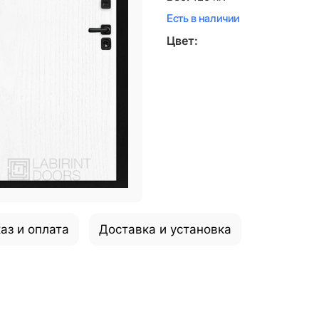
Есть в наличии
Цвет:
аз и оплата
Доставка и установка