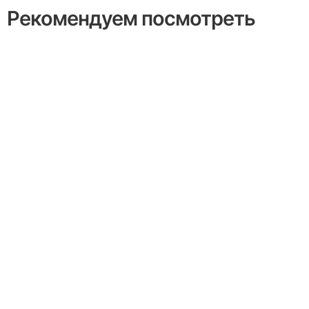
Рекомендуем посмотреть