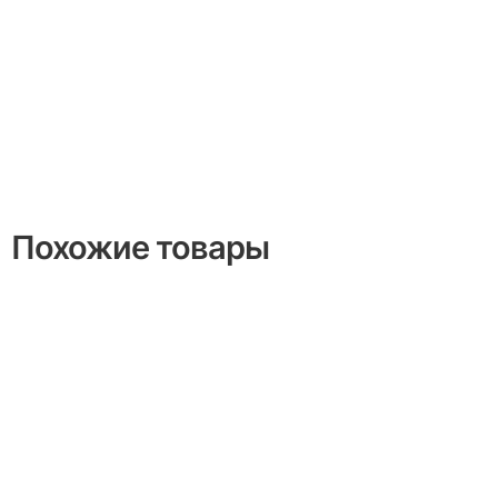
Похожие товары