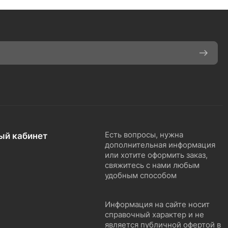
ый кабинет
Есть вопросы, нужна
дополнительная информация
или хотите оформить заказ,
свяжитесь с нами любым
удобным способом
Информация на сайте носит
справочный характер и не
является публичной офертой в