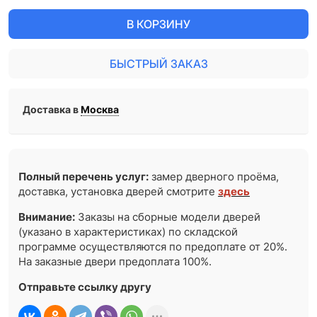
В КОРЗИНУ
БЫСТРЫЙ ЗАКАЗ
Доставка в
Москва
Полный перечень услуг:
замер дверного проёма,
доставка, установка дверей смотрите
здесь
Внимание:
Заказы на сборные модели дверей
(указано в характеристиках) по складской
программе осуществляются по предоплате от 20%.
На заказные двери предоплата 100%.
Отправьте ссылку другу