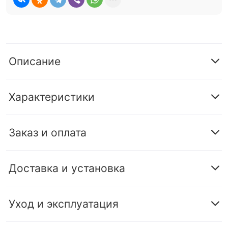
Описание
Характеристики
Заказ и оплата
Доставка и установка
Уход и эксплуатация