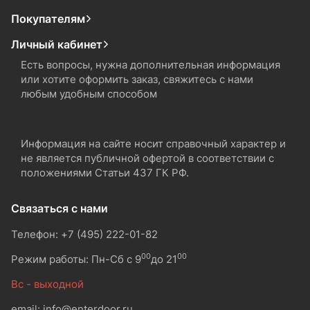
Покупателям
Личный кабинет
Есть вопросы, нужна дополнительная информация
или хотите оформить заказ, свяжитесь с нами
любым удобным способом
Информация на сайте носит справочный характер и
не является публичной офертой в соответствии с
положениями Статьи 437 ГК РФ.
Связаться с нами
Телефон: +7 (495) 222-01-82
00
00
Режим работы: Пн-Сб с 9
до 21
Вс - выходной
email: info@enterdoor.ru