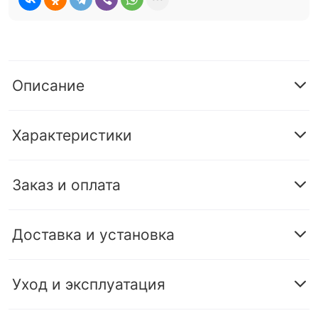
Описание
Характеристики
Заказ и оплата
Доставка и установка
Уход и эксплуатация