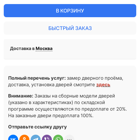
В КОРЗИНУ
БЫСТРЫЙ ЗАКАЗ
Доставка в
Москва
Полный перечень услуг:
замер дверного проёма,
доставка, установка дверей смотрите
здесь
Внимание:
Заказы на сборные модели дверей
(указано в характеристиках) по складской
программе осуществляются по предоплате от 20%.
На заказные двери предоплата 100%.
Отправьте ссылку другу