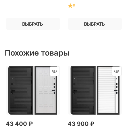
5
ВЫБРАТЬ
ВЫБРАТЬ
Похожие товары
43 400
 ₽
43 900
 ₽