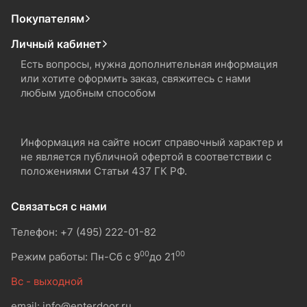
Покупателям
Личный кабинет
Есть вопросы, нужна дополнительная информация
или хотите оформить заказ, свяжитесь с нами
любым удобным способом
Информация на сайте носит справочный характер и
не является публичной офертой в соответствии с
положениями Статьи 437 ГК РФ.
Связаться с нами
Телефон: +7 (495) 222-01-82
00
00
Режим работы: Пн-Сб с 9
до 21
Вс - выходной
email: info@enterdoor.ru