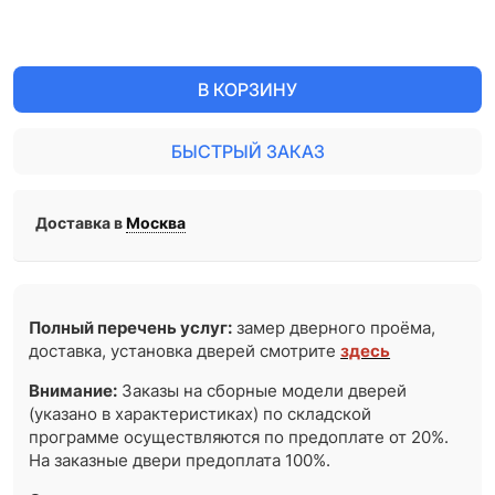
В КОРЗИНУ
БЫСТРЫЙ ЗАКАЗ
Доставка в
Москва
Полный перечень услуг:
замер дверного проёма,
доставка, установка дверей смотрите
здесь
Внимание:
Заказы на сборные модели дверей
(указано в характеристиках) по складской
программе осуществляются по предоплате от 20%.
На заказные двери предоплата 100%.