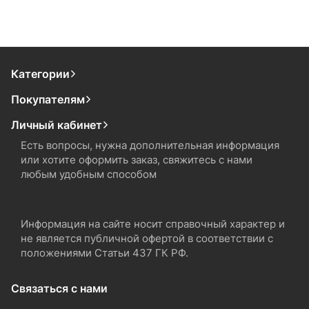
Категории
Покупателям
Личный кабинет
Есть вопросы, нужна дополнительная информация
или хотите оформить заказ, свяжитесь с нами
любым удобным способом
Информация на сайте носит справочный характер и
не является публичной офертой в соответствии с
положениями Статьи 437 ГК РФ.
Связаться с нами