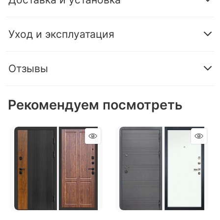
Уход и эксплуатация
Отзывы
Рекомендуем посмотреть