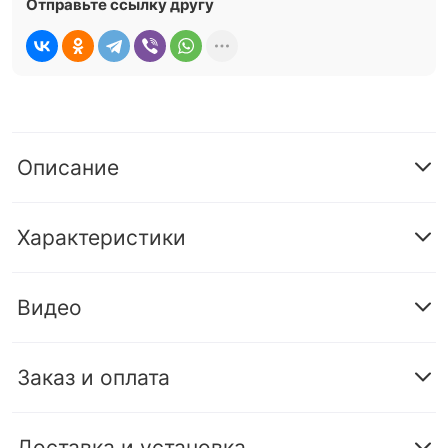
Отправьте ссылку другу
Описание
Характеристики
Видео
Заказ и оплата
Доставка и установка