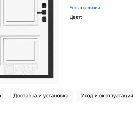
Есть в наличии
Цвет:
а
Доставка и установка
Уход и эксплуатаци