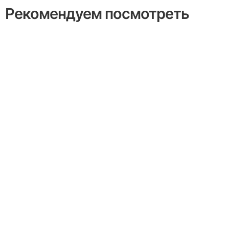
Рекомендуем посмотреть