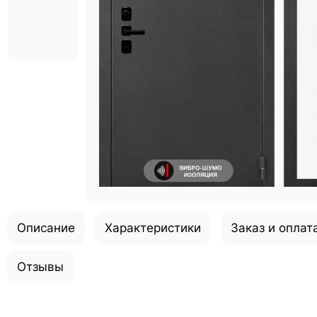
Описание
Характеристики
Заказ и оплат
Отзывы