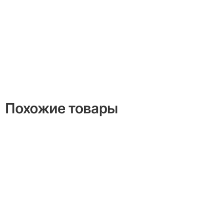
Похожие товары