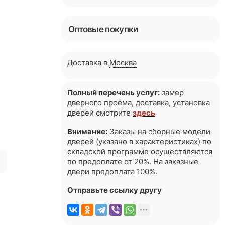
Оптовые покупки
Доставка в
Москва
Полный перечень услуг:
замер
дверного проёма, доставка, установка
дверей смотрите
здесь
Внимание:
Заказы на сборные модели
дверей (указано в характеристиках) по
складской программе осуществляются
я
по предоплате от 20%. На заказные
двери предоплата 100%.
Отправьте ссылку другу