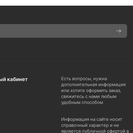
ый кабинет
Есть вопросы, нужна
дополнительная информация
или хотите оформить заказ,
свяжитесь с нами любым
удобным способом
Информация на сайте носит
справочный характер и не
является публичной офертой в