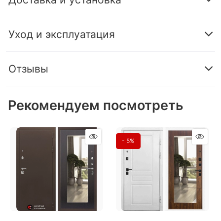
Уход и эксплуатация
Отзывы
Рекомендуем посмотреть
- 5%