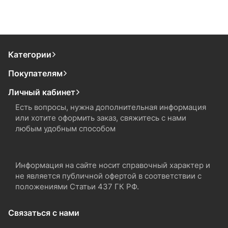
Категории
Покупателям
Личный кабинет
Есть вопросы, нужна дополнительная информация
или хотите оформить заказ, свяжитесь с нами
любым удобным способом
Информация на сайте носит справочный характер и
не является публичной офертой в соответствии с
положениями Статьи 437 ГК РФ.
Связаться с нами