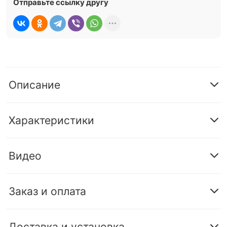
Отправьте ссылку другу
Описание
Характеристики
Видео
Заказ и оплата
Доставка и установка