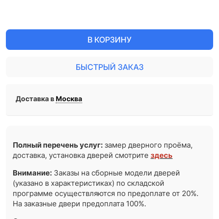
В КОРЗИНУ
БЫСТРЫЙ ЗАКАЗ
Доставка в
Москва
Полный перечень услуг:
замер дверного проёма,
доставка, установка дверей смотрите
здесь
Внимание:
Заказы на сборные модели дверей
(указано в характеристиках) по складской
программе осуществляются по предоплате от 20%.
На заказные двери предоплата 100%.