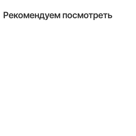
Рекомендуем посмотреть