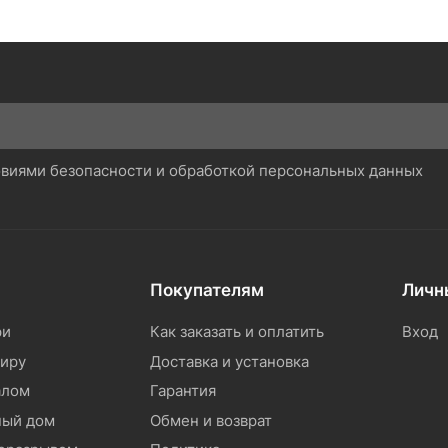
ловиями безопасности и обработкой персональных данных
Покупателям
Личн
ри
Как заказать и оплатить
Вход
тиру
Доставка и установка
алом
Гарантия
ный дом
Обмен и возврат