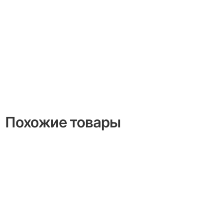
Похожие товары