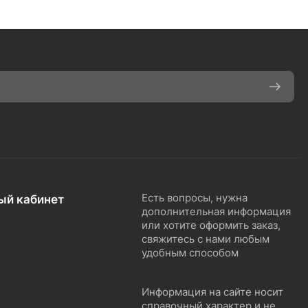
ый кабинет
Есть вопросы, нужна
дополнительная информация
или хотите оформить заказ,
свяжитесь с нами любым
удобным способом
Информация на сайте носит
справочный характер и не