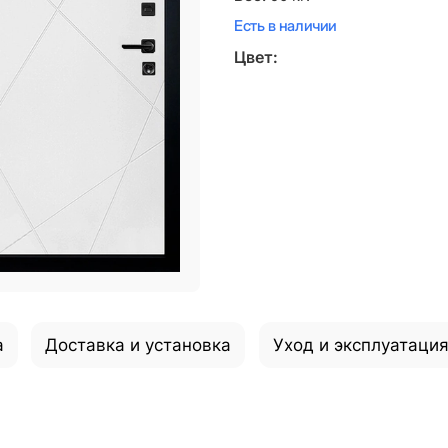
Есть в наличии
Цвет:
а
Доставка и установка
Уход и эксплуатаци