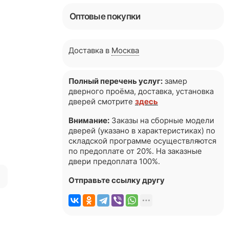
Оптовые покупки
Доставка в
Москва
Полный перечень услуг:
замер
дверного проёма, доставка, установка
дверей смотрите
здесь
Внимание:
Заказы на сборные модели
дверей (указано в характеристиках) по
складской программе осуществляются
по предоплате от 20%. На заказные
двери предоплата 100%.
я
Отправьте ссылку другу