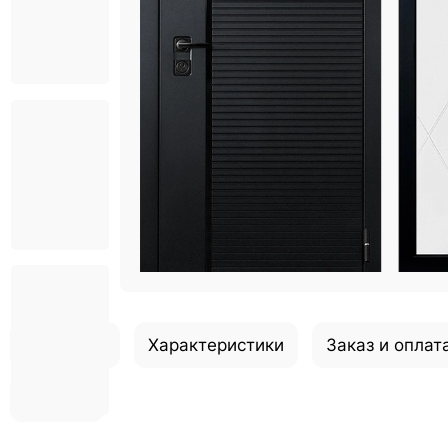
Описание
Характеристики
Заказ и оплат
Отзывы