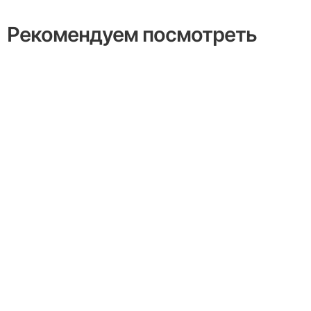
Рекомендуем посмотреть