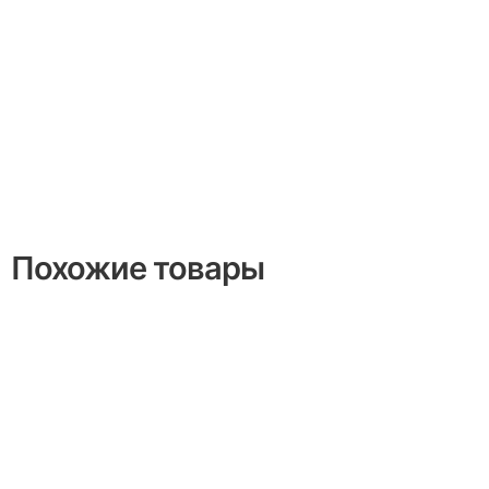
Похожие товары