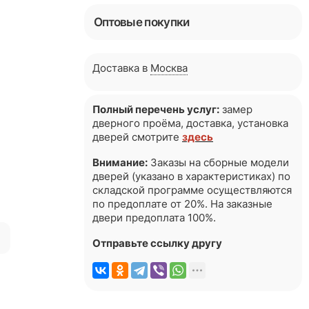
Оптовые покупки
Доставка в
Москва
Полный перечень услуг:
замер
дверного проёма, доставка, установка
дверей смотрите
здесь
Внимание:
Заказы на сборные модели
дверей (указано в характеристиках) по
складской программе осуществляются
по предоплате от 20%. На заказные
двери предоплата 100%.
я
Отправьте ссылку другу