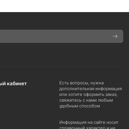
ый кабинет
Есть вопросы, нужна
дополнительная информация
или хотите оформить заказ,
свяжитесь с нами любым
удобным способом
Информация на сайте носит
справочный характер и не