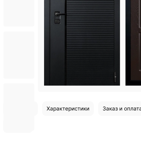
Описание
Характеристики
Заказ и оплат
Отзывы