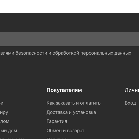
ловиями безопасности и обработкой персональных данных
Покупателям
Личн
ри
Как заказать и оплатить
Вход
тиру
Доставка и установка
алом
Гарантия
ный дом
Обмен и возврат