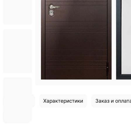
Описание
Характеристики
Заказ и оплат
Отзывы