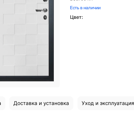
Есть в наличии
Цвет:
а
Доставка и установка
Уход и эксплуатаци