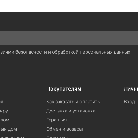
ловиями безопасности и обработкой персональных данных
Покупателям
Личн
ри
Как заказать и оплатить
Вход
тиру
Доставка и установка
алом
Гарантия
ный дом
Обмен и возврат