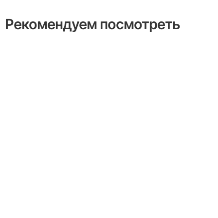
Рекомендуем посмотреть