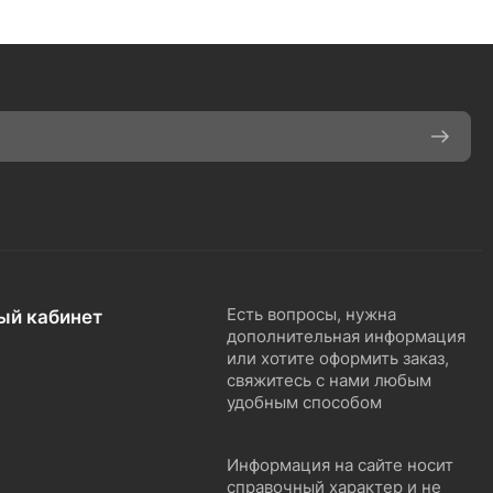
ый кабинет
Есть вопросы, нужна
дополнительная информация
или хотите оформить заказ,
свяжитесь с нами любым
удобным способом
Информация на сайте носит
справочный характер и не