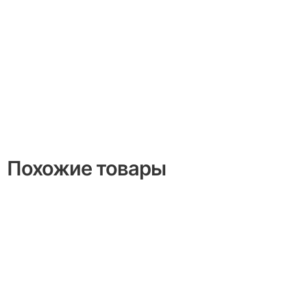
Похожие товары