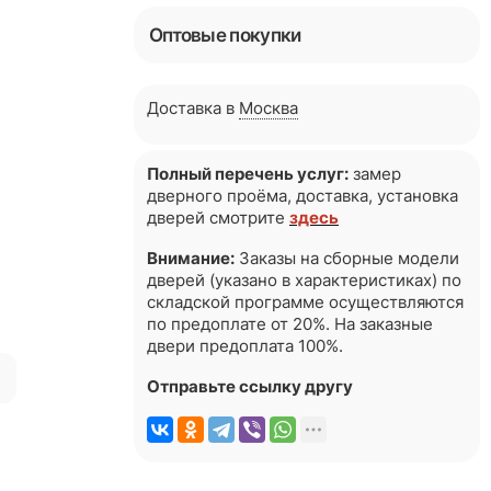
Оптовые покупки
Доставка в
Москва
Полный перечень услуг:
замер
дверного проёма, доставка, установка
дверей смотрите
здесь
Внимание:
Заказы на сборные модели
дверей (указано в характеристиках) по
складской программе осуществляются
по предоплате от 20%. На заказные
двери предоплата 100%.
я
Отправьте ссылку другу