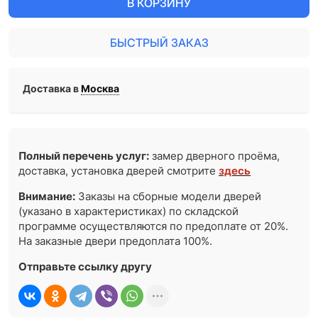
В КОРЗИНУ
БЫСТРЫЙ ЗАКАЗ
Доставка в
Москва
Полный перечень услуг:
замер дверного проёма,
доставка, установка дверей смотрите
здесь
Внимание:
Заказы на сборные модели дверей
(указано в характеристиках) по складской
программе осуществляются по предоплате от 20%.
На заказные двери предоплата 100%.
Отправьте ссылку другу