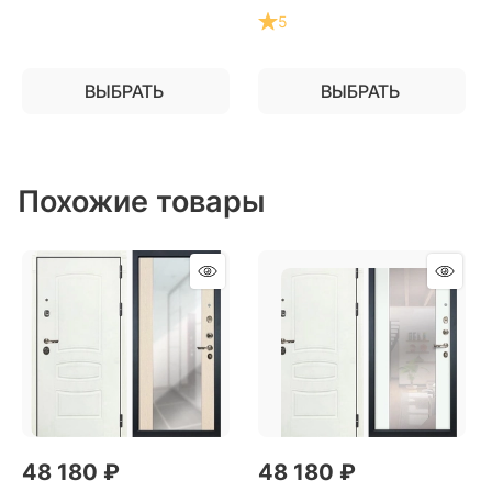
квартиру
5
ВЫБРАТЬ
ВЫБРАТЬ
Похожие товары
48 180
 ₽
48 180
 ₽