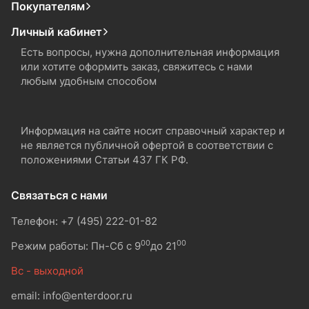
Покупателям
Личный кабинет
Есть вопросы, нужна дополнительная информация
или хотите оформить заказ, свяжитесь с нами
любым удобным способом
Информация на сайте носит справочный характер и
не является публичной офертой в соответствии с
положениями Статьи 437 ГК РФ.
Связаться с нами
Телефон: +7 (495) 222-01-82
00
00
Режим работы: Пн-Сб с 9
до 21
Вс - выходной
email: info@enterdoor.ru