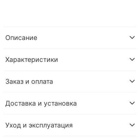
Описание
Характеристики
Заказ и оплата
Доставка и установка
Уход и эксплуатация