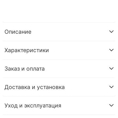
Описание
Характеристики
Заказ и оплата
Доставка и установка
Уход и эксплуатация