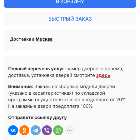
В КОРЗИНУ
БЫСТРЫЙ ЗАКАЗ
Доставка в
Москва
Полный перечень услуг:
замер дверного проёма,
доставка, установка дверей смотрите
здесь
Внимание:
Заказы на сборные модели дверей
(указано в характеристиках) по складской
программе осуществляются по предоплате от 20%.
На заказные двери предоплата 100%.
Отправьте ссылку другу