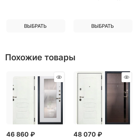
установки в квартиру
ВЫБРАТЬ
ВЫБРАТЬ
Похожие товары
46 860
 ₽
48 070
 ₽