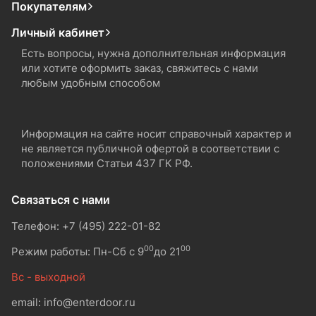
Покупателям
Личный кабинет
Есть вопросы, нужна дополнительная информация
или хотите оформить заказ, свяжитесь с нами
любым удобным способом
Информация на сайте носит справочный характер и
не является публичной офертой в соответствии с
положениями Статьи 437 ГК РФ.
Связаться с нами
Телефон: +7 (495) 222-01-82
00
00
Режим работы: Пн-Сб с 9
до 21
Вс - выходной
email: info@enterdoor.ru