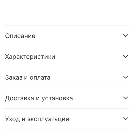
Описание
Характеристики
Заказ и оплата
Доставка и установка
Уход и эксплуатация