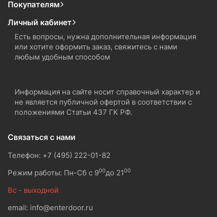
Покупателям
Личный кабинет
Есть вопросы, нужна дополнительная информация
или хотите оформить заказ, свяжитесь с нами
любым удобным способом
Информация на сайте носит справочный характер и
не является публичной офертой в соответствии с
положениями Статьи 437 ГК РФ.
Связаться с нами
Телефон: +7 (495) 222-01-82
00
00
Режим работы: Пн-Сб с 9
до 21
Вс - выходной
email: info@enterdoor.ru