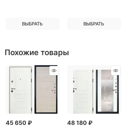
ВЫБРАТЬ
ВЫБРАТЬ
Похожие товары
45 650
 ₽
48 180
 ₽