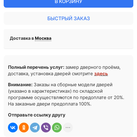
В КОРЗИНУ
БЫСТРЫЙ ЗАКАЗ
Доставка в
Москва
Полный перечень услуг:
замер дверного проёма,
доставка, установка дверей смотрите
здесь
Внимание:
Заказы на сборные модели дверей
(указано в характеристиках) по складской
программе осуществляются по предоплате от 20%.
На заказные двери предоплата 100%.
Отправьте ссылку другу