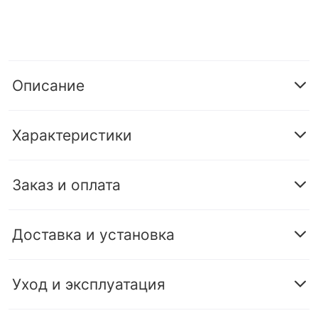
Описание
Характеристики
Заказ и оплата
Доставка и установка
Уход и эксплуатация