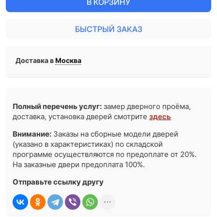
В КОРЗИНУ
БЫСТРЫЙ ЗАКАЗ
Доставка в
Москва
Полный перечень услуг:
замер дверного проёма,
доставка, установка дверей смотрите
здесь
Внимание:
Заказы на сборные модели дверей
(указано в характеристиках) по складской
программе осуществляются по предоплате от 20%.
На заказные двери предоплата 100%.
Отправьте ссылку другу