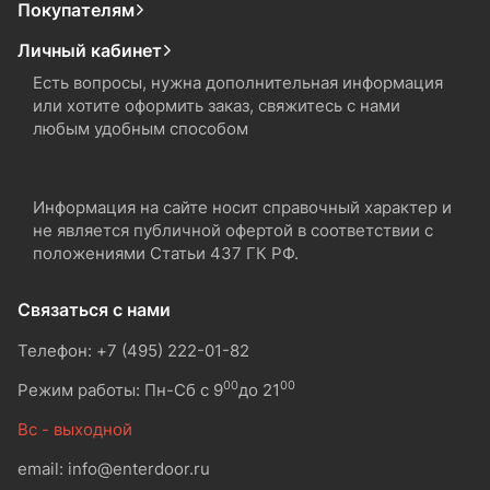
Покупателям
Личный кабинет
Есть вопросы, нужна дополнительная информация
или хотите оформить заказ, свяжитесь с нами
любым удобным способом
Информация на сайте носит справочный характер и
не является публичной офертой в соответствии с
положениями Статьи 437 ГК РФ.
Связаться с нами
Телефон: +7 (495) 222-01-82
00
00
Режим работы: Пн-Сб с 9
до 21
Вс - выходной
email: info@enterdoor.ru