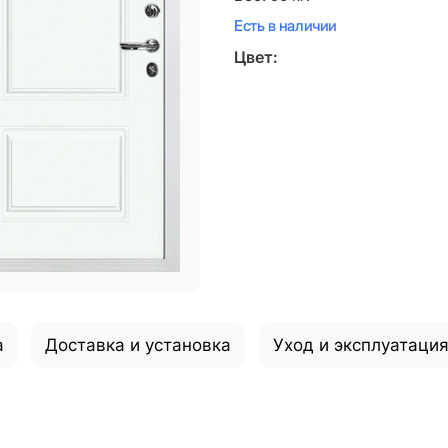
Есть в наличии
Цвет:
а
Доставка и установка
Уход и эксплуатаци