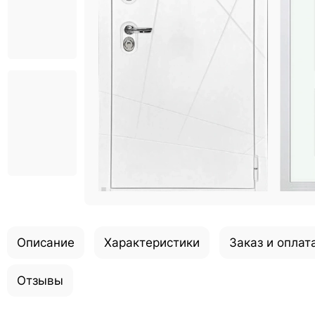
Описание
Характеристики
Заказ и оплат
Отзывы