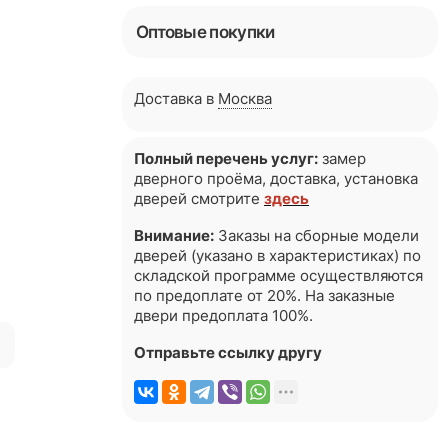
Оптовые покупки
Доставка в
Москва
Полный перечень услуг:
замер
дверного проёма, доставка, установка
дверей смотрите
здесь
Внимание:
Заказы на сборные модели
дверей (указано в характеристиках) по
складской программе осуществляются
по предоплате от 20%. На заказные
двери предоплата 100%.
я
Отправьте ссылку другу