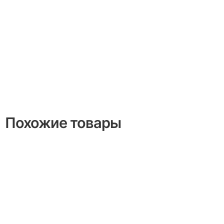
Похожие товары