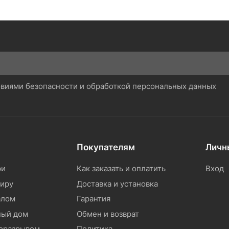
ловиями безопасности и обработкой персональных данных
Покупателям
Личн
ри
Как заказать и оплатить
Вход
тиру
Доставка и установка
алом
Гарантия
ный дом
Обмен и возврат