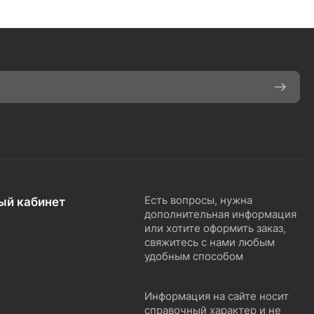
ый кабинет
Есть вопросы, нужна
дополнительная информация
или хотите оформить заказ,
свяжитесь с нами любым
удобным способом
Информация на сайте носит
справочный характер и не