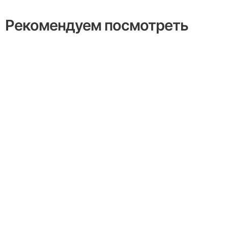
Рекомендуем посмотреть