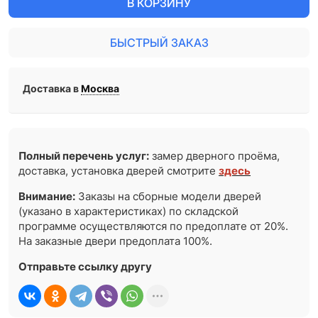
В КОРЗИНУ
БЫСТРЫЙ ЗАКАЗ
Доставка в
Москва
Полный перечень услуг:
замер дверного проёма,
доставка, установка дверей смотрите
здесь
Внимание:
Заказы на сборные модели дверей
(указано в характеристиках) по складской
программе осуществляются по предоплате от 20%.
На заказные двери предоплата 100%.
Отправьте ссылку другу