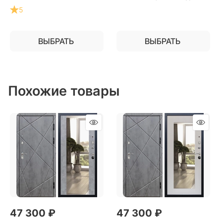
установки в квартиру
5
ВЫБРАТЬ
ВЫБРАТЬ
Похожие товары
47 300
 ₽
47 300
 ₽