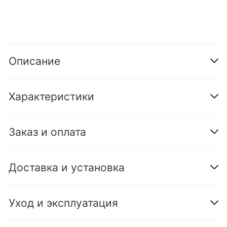
Описание
Характеристики
Заказ и оплата
Доставка и установка
Уход и эксплуатация