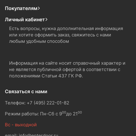
Покупателям
Личный кабинет
Есть вопросы, нужна дополнительная информация
или хотите оформить заказ, свяжитесь с нами
любым удобным способом
Информация на сайте носит справочный характер и
не является публичной офертой в соответствии с
положениями Статьи 437 ГК РФ.
Связаться с нами
Телефон: +7 (495) 222-01-82
00
00
Режим работы: Пн-Сб с 9
до 21
Вс - выходной
email: info@enterdoor.ru