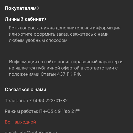
Покупателям
Личный кабинет
Есть вопросы, нужна дополнительная информация
или хотите оформить заказ, свяжитесь с нами
любым удобным способом
Информация на сайте носит справочный характер и
не является публичной офертой в соответствии с
положениями Статьи 437 ГК РФ.
Связаться с нами
Телефон: +7 (495) 222-01-82
00
00
Режим работы: Пн-Сб с 9
до 21
Вс - выходной
email: info@enterdoor.ru