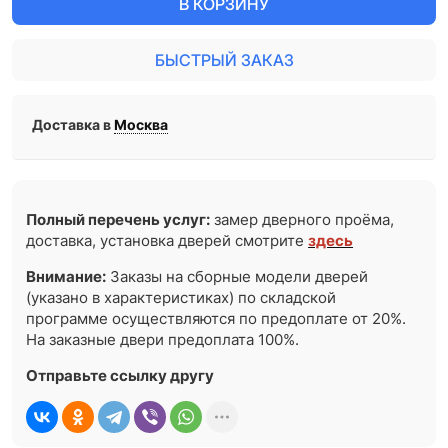
В КОРЗИНУ
БЫСТРЫЙ ЗАКАЗ
Доставка в
Москва
Полный перечень услуг:
замер дверного проёма,
доставка, установка дверей смотрите
здесь
Внимание:
Заказы на сборные модели дверей
(указано в характеристиках) по складской
программе осуществляются по предоплате от 20%.
На заказные двери предоплата 100%.
Отправьте ссылку другу