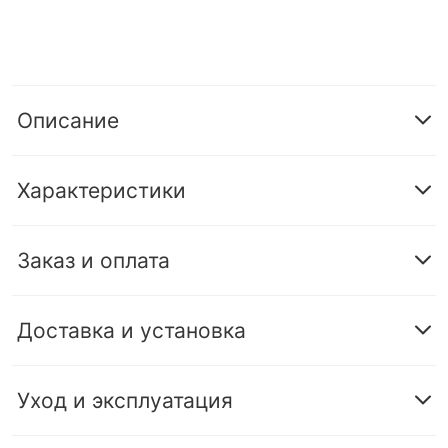
Описание
Характеристики
Заказ и оплата
Доставка и установка
Уход и эксплуатация