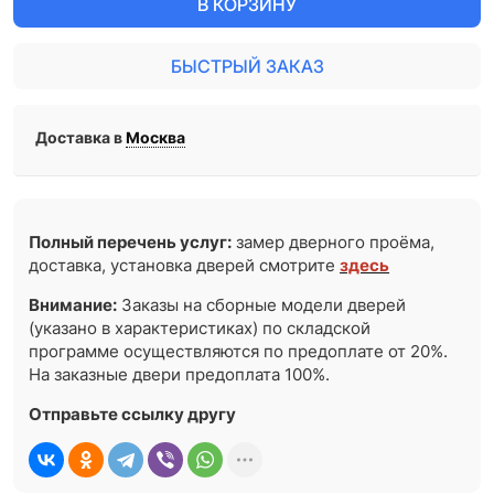
В КОРЗИНУ
БЫСТРЫЙ ЗАКАЗ
Доставка в
Москва
Полный перечень услуг:
замер дверного проёма,
доставка, установка дверей смотрите
здесь
Внимание:
Заказы на сборные модели дверей
(указано в характеристиках) по складской
программе осуществляются по предоплате от 20%.
На заказные двери предоплата 100%.
Отправьте ссылку другу