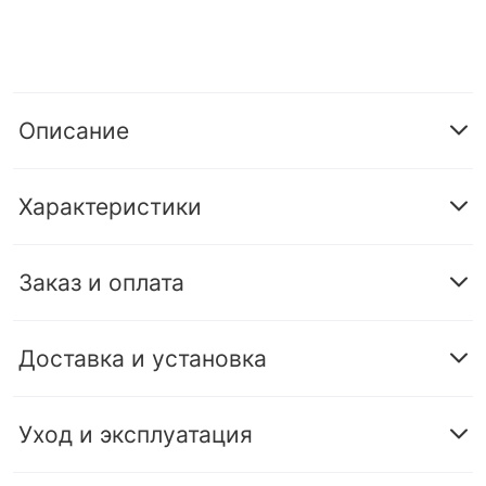
Описание
Характеристики
Заказ и оплата
Доставка и установка
Уход и эксплуатация