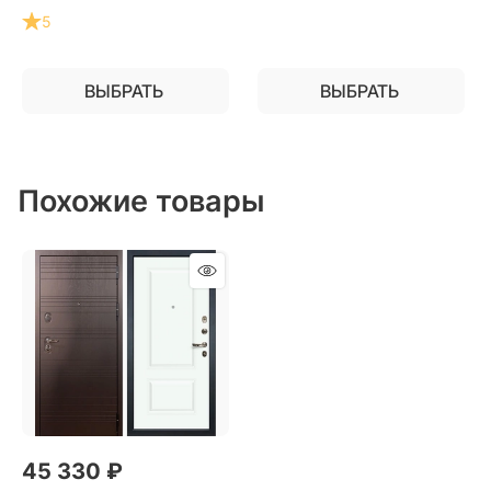
квартиру
5
ВЫБРАТЬ
ВЫБРАТЬ
Похожие товары
45 330
 ₽