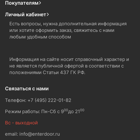
Покупателям
Личный кабинет
Есть вопросы, нужна дополнительная информация
или хотите оформить заказ, свяжитесь с нами
любым удобным способом
Информация на сайте носит справочный характер и
не является публичной офертой в соответствии с
положениями Статьи 437 ГК РФ.
Связаться с нами
Телефон: +7 (495) 222-01-82
00
00
Режим работы: Пн-Сб с 9
до 21
Вс - выходной
email: info@enterdoor.ru