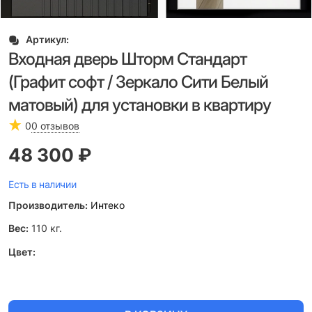
Артикул:
Входная дверь Шторм Стандарт
(Графит софт / Зеркало Сити Белый
матовый) для установки в квартиру
0
0 отзывов
48 300
 ₽
Есть в наличии
Производитель:
Интеко
Вес:
110
кг.
Цвет: