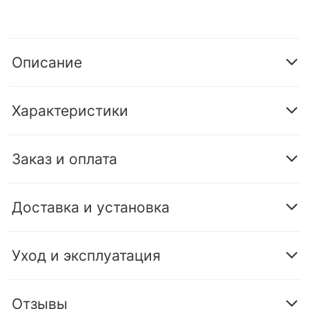
Описание
Характеристики
Заказ и оплата
Доставка и установка
Уход и эксплуатация
Отзывы