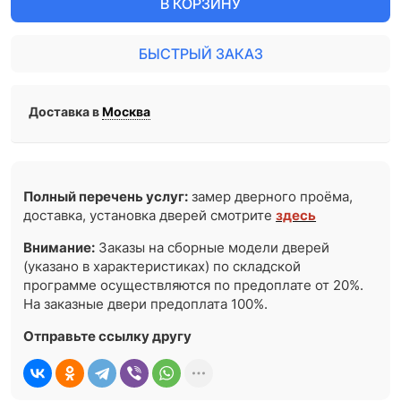
В КОРЗИНУ
БЫСТРЫЙ ЗАКАЗ
Доставка в
Москва
Полный перечень услуг:
замер дверного проёма,
доставка, установка дверей смотрите
здесь
Внимание:
Заказы на сборные модели дверей
(указано в характеристиках) по складской
программе осуществляются по предоплате от 20%.
На заказные двери предоплата 100%.
Отправьте ссылку другу