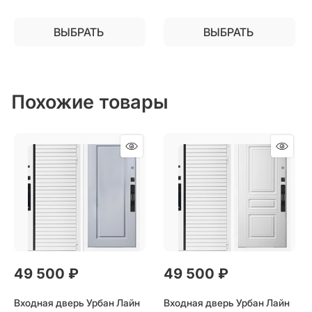
ВЫБРАТЬ
ВЫБРАТЬ
Похожие товары
49 500
 ₽
49 500
 ₽
Входная дверь Урбан Лайн
Входная дверь Урбан Лайн