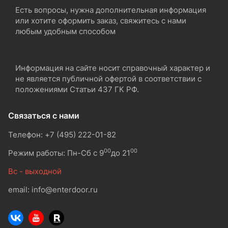
Есть вопросы, нужна дополнительная информация
или хотите оформить заказ, свяжитесь с нами
любым удобным способом
Информация на сайте носит справочный характер и
не является публичной офертой в соответствии с
положениями Статьи 437 ГК РФ.
Связаться с нами
Телефон: +7 (495) 222-01-82
00
00
Режим работы: Пн-Сб с 9
до 21
Вс - выходной
email: info@enterdoor.ru