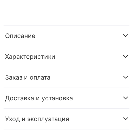
Описание
Характеристики
Заказ и оплата
Доставка и установка
Уход и эксплуатация