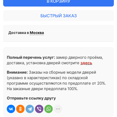
В КОРЗИНУ
БЫСТРЫЙ ЗАКАЗ
Доставка в
Москва
Полный перечень услуг:
замер дверного проёма,
доставка, установка дверей смотрите
здесь
Внимание:
Заказы на сборные модели дверей
(указано в характеристиках) по складской
программе осуществляются по предоплате от 20%.
На заказные двери предоплата 100%.
Отправьте ссылку другу