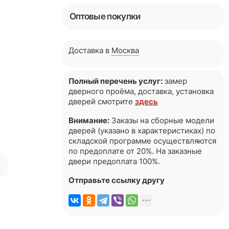
Оптовые покупки
Доставка в
Москва
Полный перечень услуг:
замер
дверного проёма, доставка, установка
дверей смотрите
здесь
Внимание:
Заказы на сборные модели
дверей (указано в характеристиках) по
складской программе осуществляются
по предоплате от 20%. На заказные
двери предоплата 100%.
я
Отправьте ссылку другу