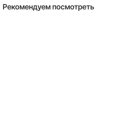
Рекомендуем посмотреть