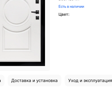
Есть в наличии
Цвет:
а
Доставка и установка
Уход и эксплуатаци