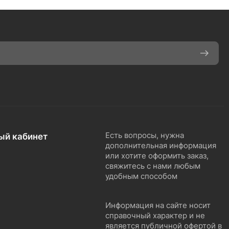
ый кабинет
Есть вопросы, нужна
дополнительная информация
или хотите оформить заказ,
свяжитесь с нами любым
удобным способом
Информация на сайте носит
справочный характер и не
является публичной офертой в