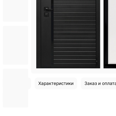
Описание
Характеристики
Заказ и оплат
Отзывы