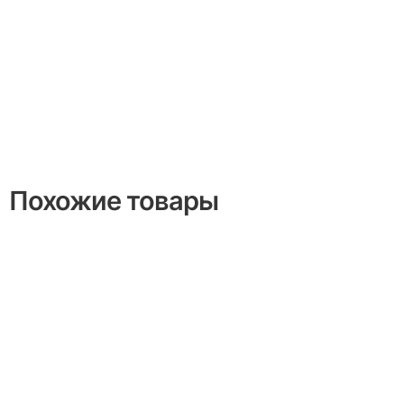
Похожие товары