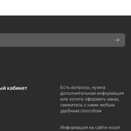
ый кабинет
Есть вопросы, нужна
дополнительная информация
или хотите оформить заказ,
свяжитесь с нами любым
удобным способом
Информация на сайте носит