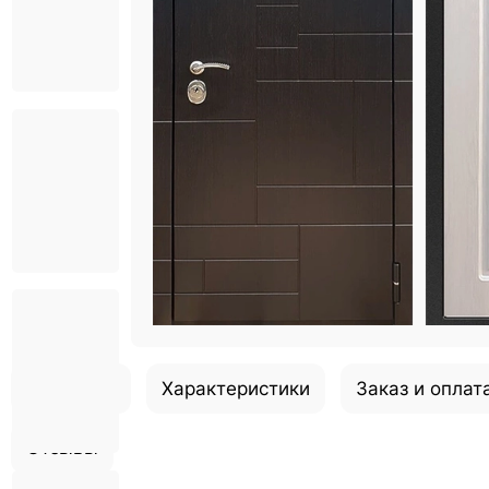
Описание
Характеристики
Заказ и оплат
Отзывы