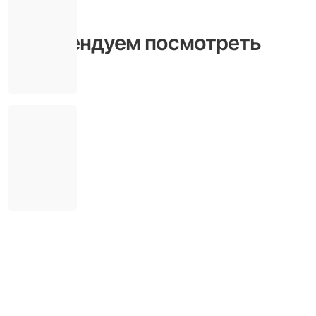
Рекомендуем посмотреть