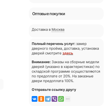
Оптовые покупки
Доставка в
Москва
Полный перечень услуг:
замер
дверного проёма, доставка, установка
дверей смотрите
здесь
Внимание:
Заказы на сборные модели
дверей (указано в характеристиках) по
складской программе осуществляются
по предоплате от 20%. На заказные
двери предоплата 100%.
я
Отправьте ссылку другу