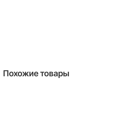
Похожие товары