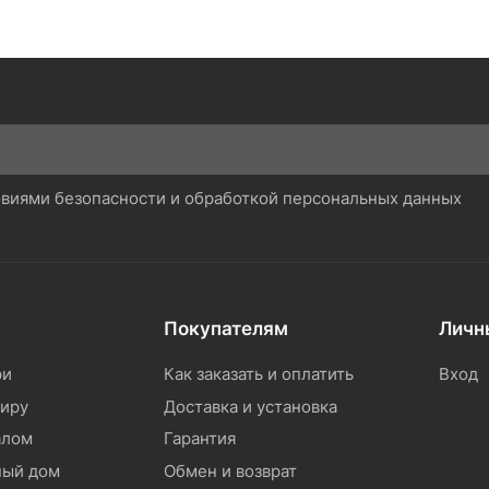
ловиями безопасности и обработкой персональных данных
Покупателям
Личн
ри
Как заказать и оплатить
Вход
тиру
Доставка и установка
алом
Гарантия
ный дом
Обмен и возврат