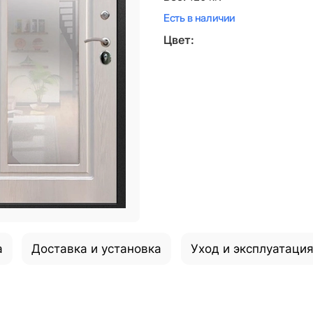
Есть в наличии
Цвет:
а
Доставка и установка
Уход и эксплуатаци