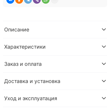
Описание
Характеристики
Заказ и оплата
Доставка и установка
Уход и эксплуатация