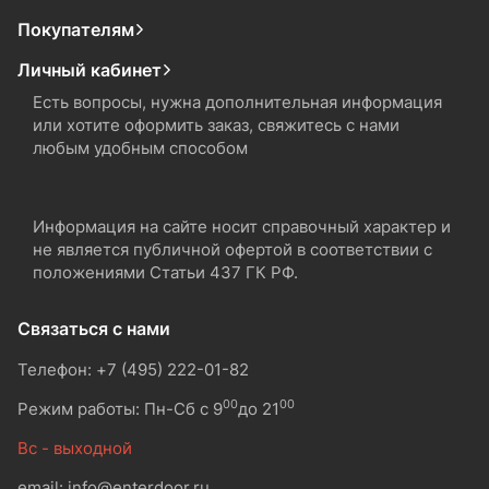
Покупателям
Личный кабинет
Есть вопросы, нужна дополнительная информация
или хотите оформить заказ, свяжитесь с нами
любым удобным способом
Информация на сайте носит справочный характер и
не является публичной офертой в соответствии с
положениями Статьи 437 ГК РФ.
Связаться с нами
Телефон: +7 (495) 222-01-82
00
00
Режим работы: Пн-Сб с 9
до 21
Вс - выходной
email: info@enterdoor.ru