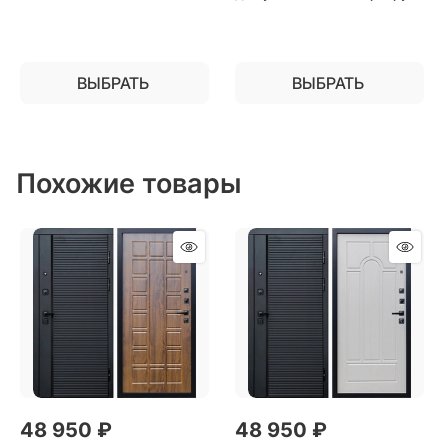
ВЫБРАТЬ
ВЫБРАТЬ
Похожие товары
48 950
 ₽
48 950
 ₽