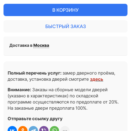
В КОРЗИНУ
БЫСТРЫЙ ЗАКАЗ
Доставка в
Москва
Полный перечень услуг:
замер дверного проёма,
доставка, установка дверей смотрите
здесь
Внимание:
Заказы на сборные модели дверей
(указано в характеристиках) по складской
программе осуществляются по предоплате от 20%.
На заказные двери предоплата 100%.
Отправьте ссылку другу