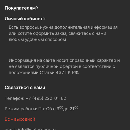
Покупателям
Личный кабинет
Есть вопросы, нужна дополнительная информация
или хотите оформить заказ, свяжитесь с нами
любым удобным способом
Информация на сайте носит справочный характер и
не является публичной офертой в соответствии с
положениями Статьи 437 ГК РФ.
Связаться с нами
Телефон: +7 (495) 222-01-82
00
00
Режим работы: Пн-Сб с 9
до 21
Вс - выходной
email: info@enterdoor.ru