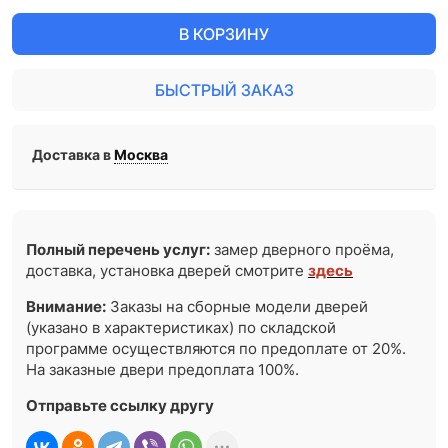
В КОРЗИНУ
БЫСТРЫЙ ЗАКАЗ
Доставка в
Москва
Полный перечень услуг:
замер дверного проёма,
доставка, установка дверей смотрите
здесь
Внимание:
Заказы на сборные модели дверей
(указано в характеристиках) по складской
программе осуществляются по предоплате от 20%.
На заказные двери предоплата 100%.
Отправьте ссылку другу