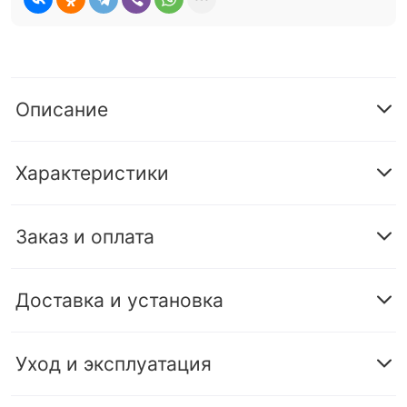
Описание
Характеристики
Заказ и оплата
Доставка и установка
Уход и эксплуатация