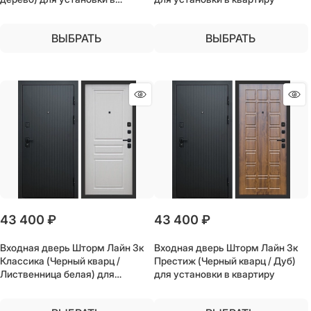
квартиру
ВЫБРАТЬ
ВЫБРАТЬ
43 400
 ₽
43 400
 ₽
Входная дверь Шторм Лайн 3к
Входная дверь Шторм Лайн 3к
Классика (Черный кварц /
Престиж (Черный кварц / Дуб)
Лиственница белая) для
для установки в квартиру
установки в квартиру