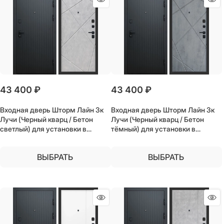
43 400
 ₽
43 400
 ₽
Входная дверь Шторм Лайн 3к
Входная дверь Шторм Лайн 3к
Лучи (Черный кварц / Бетон
Лучи (Черный кварц / Бетон
светлый) для установки в
тёмный) для установки в
квартиру
квартиру
ВЫБРАТЬ
ВЫБРАТЬ