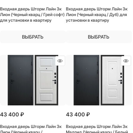
Входная дверь Шторм Лайн 3к
Входная дверь Шторм Лайн 3к
Лион (Черный кварц / Грей софт)
Лион (Черный кварц / Дуб) для
для установки в квартиру
установки в квартиру
ВЫБРАТЬ
ВЫБРАТЬ
43 400
 ₽
43 400
 ₽
Входная дверь Шторм Лайн 3к
Входная дверь Шторм Лайн 3к
Лион (Черный кварц /
Мадрид (Черный кварц / Белый