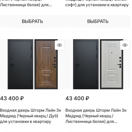
Лиственница белая) для
софт) для установки в квартиру
установки в квартиру
ВЫБРАТЬ
ВЫБРАТЬ
43 400
 ₽
43 400
 ₽
Входная дверь Шторм Лайн 3к
Входная дверь Шторм Лайн 3к
Мадрид (Черный кварц / Дуб)
Мадрид (Черный кварц /
для установки в квартиру
Лиственница белая) для
установки в квартиру