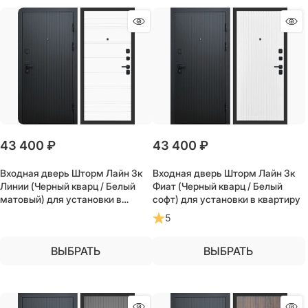
43 400
 ₽
43 400
 ₽
Входная дверь Шторм Лайн 3к
Входная дверь Шторм Лайн 3к
Линии (Черный кварц / Белый
Фиат (Черный кварц / Белый
матовый) для установки в
софт) для установки в квартиру
квартиру
5
ВЫБРАТЬ
ВЫБРАТЬ