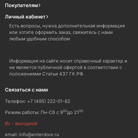
Покупателям
Личный кабинет
Есть вопросы, нужна дополнительная информация
или хотите оформить заказ, свяжитесь с нами
любым удобным способом
Информация на сайте носит справочный характер и
не является публичной офертой в соответствии с
положениями Статьи 437 ГК РФ.
Связаться с нами
Телефон: +7 (495) 222-01-82
00
00
Режим работы: Пн-Сб с 9
до 21
Вс - выходной
email: info@enterdoor.ru