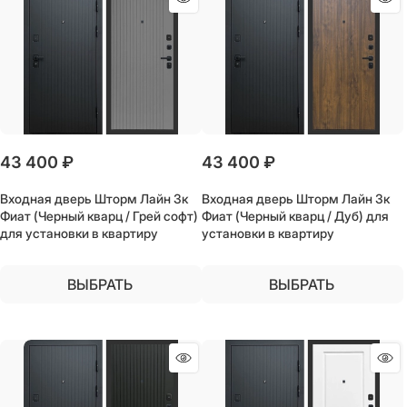
43 400
 ₽
43 400
 ₽
Входная дверь Шторм Лайн 3к
Входная дверь Шторм Лайн 3к
Фиат (Черный кварц / Грей софт)
Фиат (Черный кварц / Дуб) для
для установки в квартиру
установки в квартиру
ВЫБРАТЬ
ВЫБРАТЬ