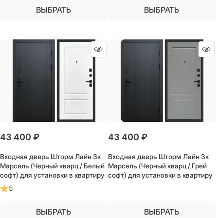
ВЫБРАТЬ
ВЫБРАТЬ
43 400
 ₽
43 400
 ₽
Входная дверь Шторм Лайн 3к
Входная дверь Шторм Лайн 3к
Марсель (Черный кварц / Белый
Марсель (Черный кварц / Грей
софт) для установки в квартиру
софт) для установки в квартиру
5
ВЫБРАТЬ
ВЫБРАТЬ