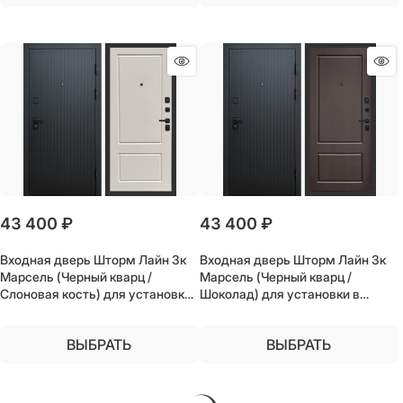
43 400
 ₽
43 400
 ₽
Входная дверь Шторм Лайн 3к
Входная дверь Шторм Лайн 3к
Марсель (Черный кварц /
Марсель (Черный кварц /
Слоновая кость) для установки
Шоколад) для установки в
в квартиру
квартиру
ВЫБРАТЬ
ВЫБРАТЬ