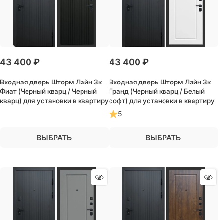
43 400
 ₽
43 400
 ₽
Входная дверь Шторм Лайн 3к
Входная дверь Шторм Лайн 3к
Фиат (Черный кварц / Черный
Гранд (Черный кварц / Белый
кварц) для установки в квартиру
софт) для установки в квартиру
5
ВЫБРАТЬ
ВЫБРАТЬ