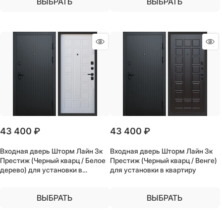
ВЫБРАТЬ
ВЫБРАТЬ
43 400
 ₽
43 400
 ₽
Входная дверь Шторм Лайн 3к
Входная дверь Шторм Лайн 3к
Престиж (Черный кварц / Белое
Престиж (Черный кварц / Венге)
дерево) для установки в
для установки в квартиру
квартиру
ВЫБРАТЬ
ВЫБРАТЬ