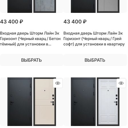
43 400
 ₽
43 400
 ₽
Входная дверь Шторм Лайн 3к
Входная дверь Шторм Лайн 3к
Горизонт (Черный кварц / Бетон
Горизонт (Черный кварц / Грей
тёмный) для установки в
софт) для установки в квартиру
квартиру
ВЫБРАТЬ
ВЫБРАТЬ