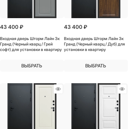
43 400
 ₽
43 400
 ₽
Входная дверь Шторм Лайн 3к
Входная дверь Шторм Лайн 3к
Гранд (Черный кварц / Грей
Гранд (Черный кварц / Дуб) для
софт) для установки в квартиру
установки в квартиру
ВЫБРАТЬ
ВЫБРАТЬ