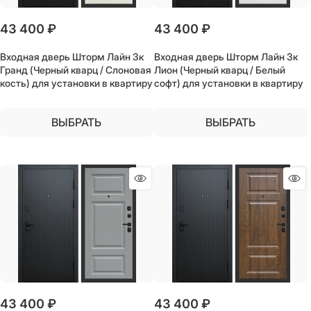
43 400
 ₽
43 400
 ₽
Входная дверь Шторм Лайн 3к
Входная дверь Шторм Лайн 3к
Гранд (Черный кварц / Слоновая
Лион (Черный кварц / Белый
кость) для установки в квартиру
софт) для установки в квартиру
ВЫБРАТЬ
ВЫБРАТЬ
43 400
 ₽
43 400
 ₽