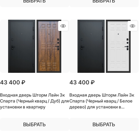
ВЫБРАТЬ
ВЫБРАТЬ
43 400
 ₽
43 400
 ₽
Входная дверь Шторм Лайн 3к
Входная дверь Шторм Лайн 3к
Спарта (Черный кварц / Дуб) для
Спарта (Черный кварц / Белое
установки в квартиру
дерево) для установки в
квартиру
ВЫБРАТЬ
ВЫБРАТЬ