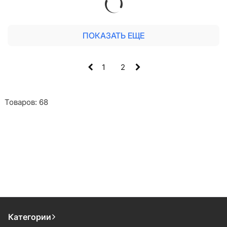
ПОКАЗАТЬ ЕЩЕ
1
2
Товаров: 68
Категории