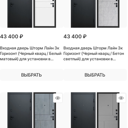
43 400
 ₽
43 400
 ₽
Входная дверь Шторм Лайн 3к
Входная дверь Шторм Лайн 3к
Горизонт (Черный кварц / Белый
Горизонт (Черный кварц / Бетон
матовый) для установки в
светлый) для установки в
квартиру
квартиру
ВЫБРАТЬ
ВЫБРАТЬ