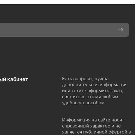
ый кабинет
Есть вопросы, нужна
дополнительная информация
или хотите оформить заказ,
свяжитесь с нами любым
удобным способом
Информация на сайте носит
справочный характер и не
является публичной офертой в