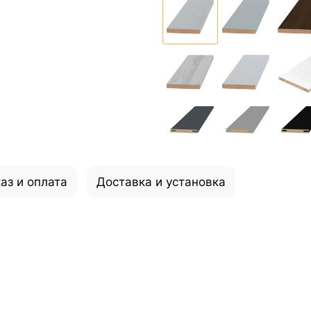
аз и оплата
Доставка и установка