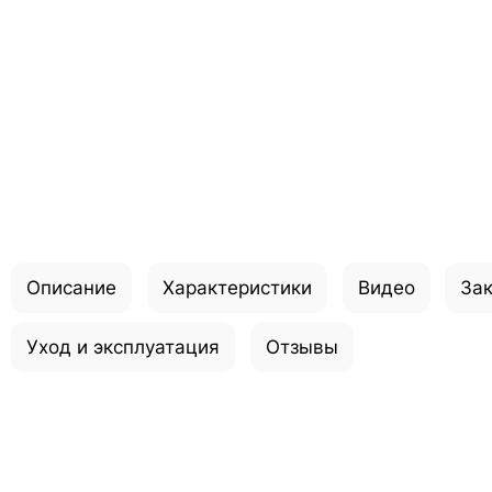
Описание
Характеристики
Видео
Зак
Уход и эксплуатация
Отзывы