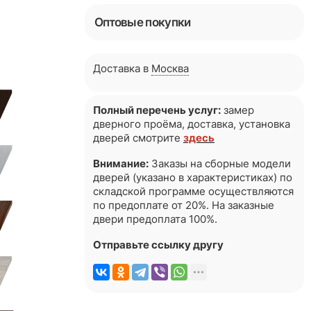
Оптовые покупки
Доставка в
Москва
Полный перечень услуг:
замер
дверного проёма, доставка, установка
дверей смотрите
здесь
Внимание:
Заказы на сборные модели
дверей (указано в характеристиках) по
складской программе осуществляются
по предоплате от 20%. На заказные
двери предоплата 100%.
Отправьте ссылку другу