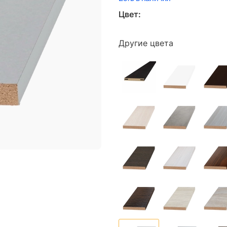
Цвет:
Другие цвета