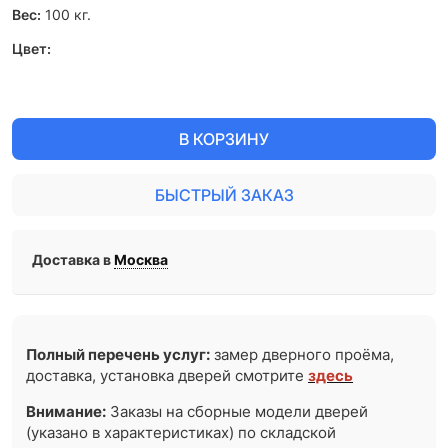
Вес:
100
кг.
Цвет:
В КОРЗИНУ
БЫСТРЫЙ ЗАКАЗ
Доставка в
Москва
Полный перечень услуг:
замер дверного проёма,
доставка, установка дверей смотрите
здесь
Внимание:
Заказы на сборные модели дверей
(указано в характеристиках) по складской