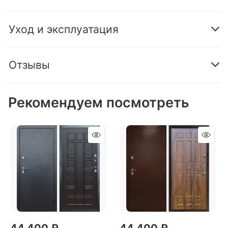
Уход и эксплуатация
Отзывы
Рекомендуем посмотреть
44 400
 ₽
44 400
 ₽