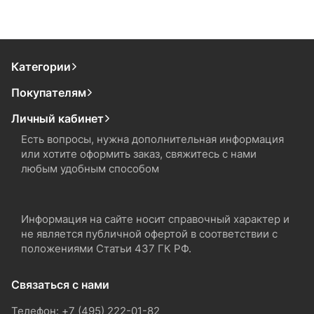
Категории
Покупателям
Личный кабинет
Есть вопросы, нужна дополнительная информация
или хотите оформить заказ, свяжитесь с нами
любым удобным способом
Информация на сайте носит справочный характер и
не является публичной офертой в соответствии с
положениями Статьи 437 ГК РФ.
Связаться с нами
Телефон: +7 (495) 222-01-82