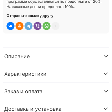
программе осуществляются по предоплате от 20%.
На заказные двери предоплата 100%.
Отправьте ссылку другу
Описание
Характеристики
Заказ и оплата
Доставка и установка