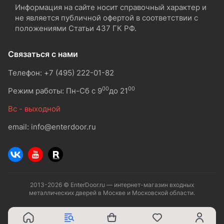
Информация на сайте носит справочный характер и
не является публичной офертой в соответствии с
положениями Статьи 437 ГК РФ.
Связаться с нами
Телефон: +7 (495) 222-01-82
00
00
Режим работы: Пн-Сб с 9
до 21
Вс - выходной
email: info@enterdoor.ru
2013-2026 © EnterDoor.ru — интернет-магазин входных
металлических дверей в Москве и Московской области.