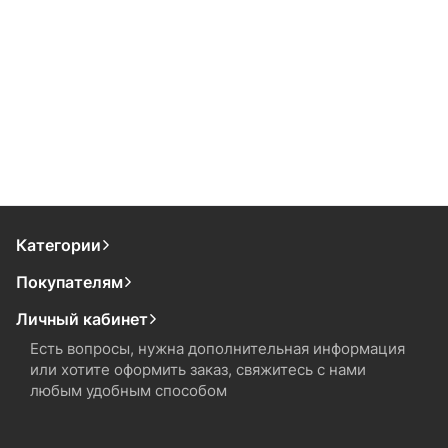
Категории
Покупателям
Личный кабинет
Есть вопросы, нужна дополнительная информация
или хотите оформить заказ, свяжитесь с нами
любым удобным способом