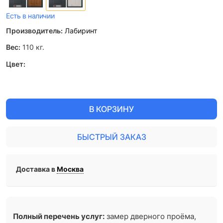
Есть в наличии
Производитель:
Лабиринт
Вес:
110
кг.
Цвет:
В КОРЗИНУ
БЫСТРЫЙ ЗАКАЗ
Доставка в
Москва
Полный перечень услуг:
замер дверного проёма,