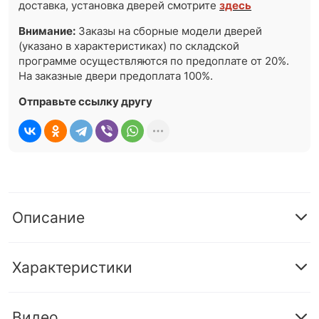
доставка, установка дверей смотрите
здесь
Внимание:
Заказы на сборные модели дверей
(указано в характеристиках) по складской
программе осуществляются по предоплате от 20%.
На заказные двери предоплата 100%.
Отправьте ссылку другу
Описание
Характеристики
Видео