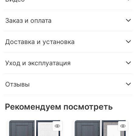
Заказ и оплата
Доставка и установка
Уход и эксплуатация
Отзывы
Рекомендуем посмотреть