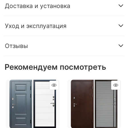
Доставка и установка
Уход и эксплуатация
Отзывы
Рекомендуем посмотреть