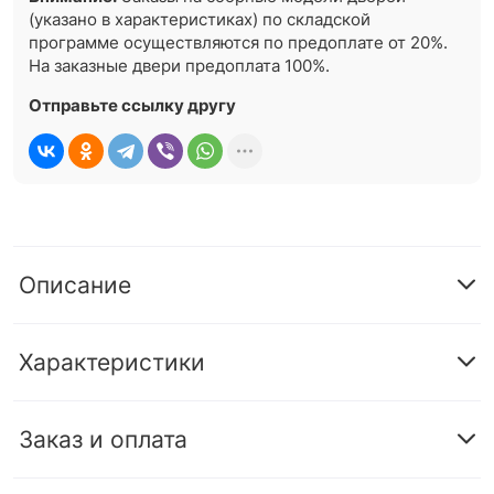
(указано в характеристиках) по складской
программе осуществляются по предоплате от 20%.
На заказные двери предоплата 100%.
Отправьте ссылку другу
Описание
Характеристики
Заказ и оплата