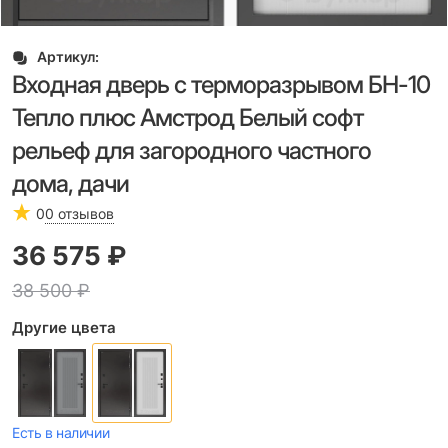
Артикул:
Входная дверь с терморазрывом БН-10
Тепло плюс Амстрод Белый софт
рельеф для загородного частного
дома, дачи
0
0 отзывов
36 575
 ₽
38 500
 ₽
Другие цвета
Есть в наличии