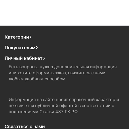
Категории
Покупателям
Личный кабинет
Есть вопросы, нужна дополнительная информация
или хотите оформить заказ, свяжитесь с нами
любым удобным способом
Информация на сайте носит справочный характер и
не является публичной офертой в соответствии с
положениями Статьи 437 ГК РФ.
Связаться с нами