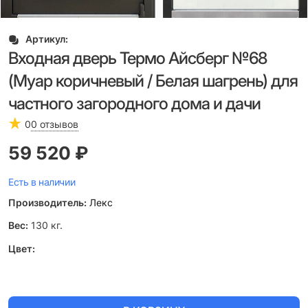
Артикул:
Входная дверь Термо Айсберг №68
(Муар коричневый / Белая шагрень) для
частного загородного дома и дачи
0
0 отзывов
59 520
 ₽
Есть в наличии
Производитель:
Лекс
Вес:
130
кг.
Цвет: