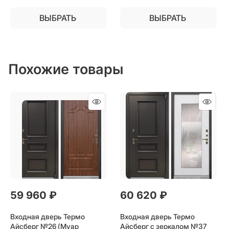
и дачи
ВЫБРАТЬ
ВЫБРАТЬ
Похожие товары
59 960
 ₽
60 620
 ₽
Входная дверь Термо
Входная дверь Термо
Айсберг №26 (Муар
Айсберг с зеркалом №37