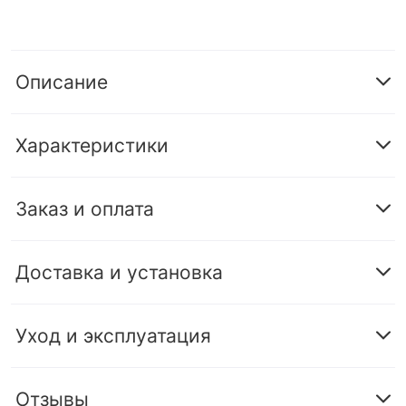
Описание
Характеристики
Заказ и оплата
Доставка и установка
Уход и эксплуатация
Отзывы