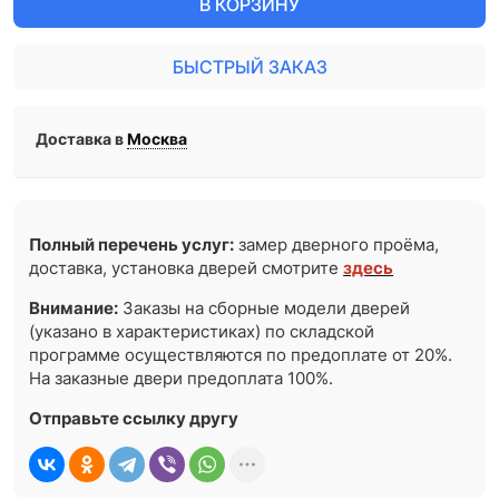
В КОРЗИНУ
БЫСТРЫЙ ЗАКАЗ
Доставка в
Москва
Полный перечень услуг:
замер дверного проёма,
доставка, установка дверей смотрите
здесь
Внимание:
Заказы на сборные модели дверей
(указано в характеристиках) по складской
программе осуществляются по предоплате от 20%.
На заказные двери предоплата 100%.
Отправьте ссылку другу