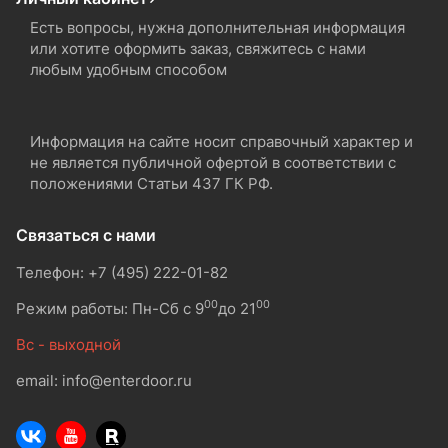
Есть вопросы, нужна дополнительная информация
или хотите оформить заказ, свяжитесь с нами
любым удобным способом
Информация на сайте носит справочный характер и
не является публичной офертой в соответствии с
положениями Статьи 437 ГК РФ.
Связаться с нами
Телефон: +7 (495) 222-01-82
00
00
Режим работы: Пн-Сб с 9
до 21
Вс - выходной
email: info@enterdoor.ru