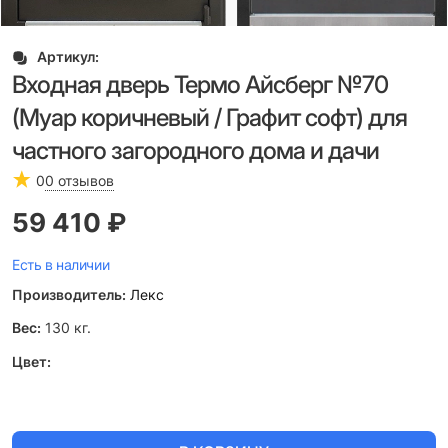
Артикул:
Входная дверь Термо Айсберг №70
(Муар коричневый / Графит софт) для
частного загородного дома и дачи
0
0 отзывов
59 410
 ₽
Есть в наличии
Производитель:
Лекс
Вес:
130
кг.
Цвет: