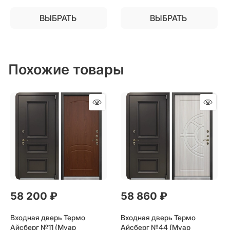
ВЫБРАТЬ
ВЫБРАТЬ
Похожие товары
58 200
 ₽
58 860
 ₽
Входная дверь Термо
Входная дверь Термо
Айсберг №11 (Муар
Айсберг №44 (Муар