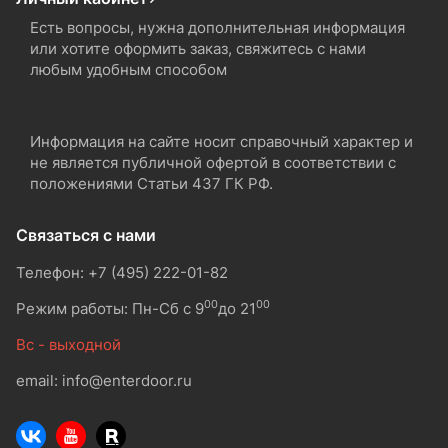
Есть вопросы, нужна дополнительная информация
или хотите оформить заказ, свяжитесь с нами
любым удобным способом
Информация на сайте носит справочный характер и
не является публичной офертой в соответствии с
положениями Статьи 437 ГК РФ.
Связаться с нами
Телефон: +7 (495) 222-01-82
00
00
Режим работы: Пн-Сб с 9
до 21
Вс - выходной
email: info@enterdoor.ru