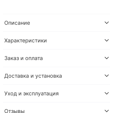
Описание
Характеристики
Заказ и оплата
Доставка и установка
Уход и эксплуатация
Отзывы