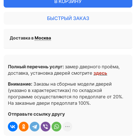
В КОРЗИНУ
БЫСТРЫЙ ЗАКАЗ
Доставка в
Москва
Полный перечень услуг:
замер дверного проёма,
доставка, установка дверей смотрите
здесь
Внимание:
Заказы на сборные модели дверей
(указано в характеристиках) по складской
программе осуществляются по предоплате от 20%.
На заказные двери предоплата 100%.
Отправьте ссылку другу