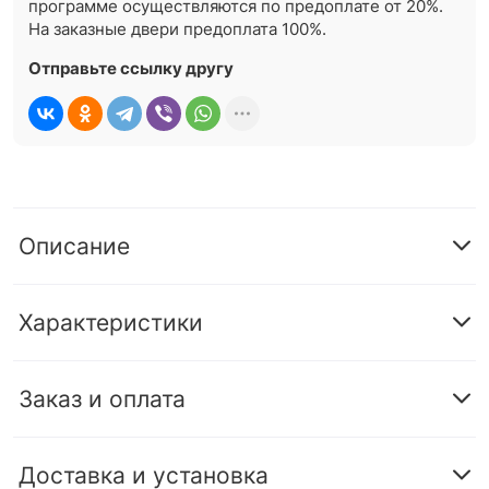
программе осуществляются по предоплате от 20%.
На заказные двери предоплата 100%.
Отправьте ссылку другу
Описание
Характеристики
Заказ и оплата
Доставка и установка