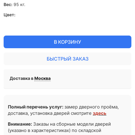
Вес:
95
кг.
Цвет:
В КОРЗИНУ
БЫСТРЫЙ ЗАКАЗ
Доставка в
Москва
Полный перечень услуг:
замер дверного проёма,
доставка, установка дверей смотрите
здесь
Внимание:
Заказы на сборные модели дверей
(указано в характеристиках) по складской