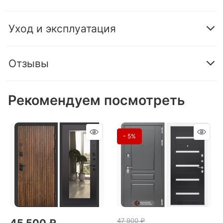
Уход и эксплуатация
Отзывы
Рекомендуем посмотреть
- 5%
47 900
 ₽
45 500
 ₽