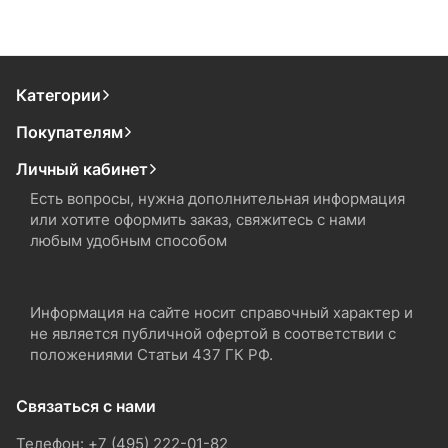
Категории
Покупателям
Личный кабинет
Есть вопросы, нужна дополнительная информация
или хотите оформить заказ, свяжитесь с нами
любым удобным способом
Информация на сайте носит справочный характер и
не является публичной офертой в соответствии с
положениями Статьи 437 ГК РФ.
Связаться с нами
Телефон: +7 (495) 222-01-82