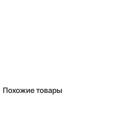
Похожие товары