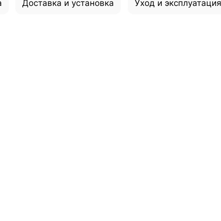
а
Доставка и установка
Уход и эксплуатаци