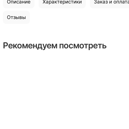
Описание
Характеристики
Заказ и оплат
Отзывы
Рекомендуем посмотреть