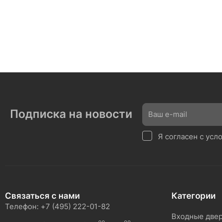
Подписка на новости
Я согласен с ус
Связаться с нами
Категории
Телефон: +7 (495) 222-01-82
Входные две