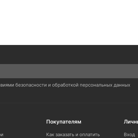
ловиями безопасности и обработкой персональных данных
Покупателям
Личн
ри
Как заказать и оплатить
Вход