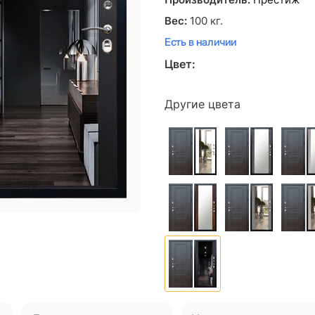
Производитель:
Престиж
Вес:
100
кг.
Есть в наличии
Цвет:
Другие цвета