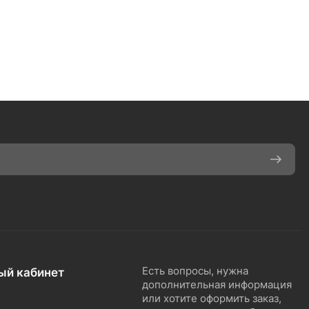
ый кабинет
Есть вопросы, нужна
дополнительная информация
или хотите оформить заказ,