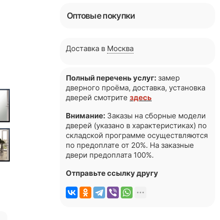
Оптовые покупки
Доставка в
Москва
Полный перечень услуг:
замер
дверного проёма, доставка, установка
дверей смотрите
здесь
Внимание:
Заказы на сборные модели
дверей (указано в характеристиках) по
складской программе осуществляются
по предоплате от 20%. На заказные
двери предоплата 100%.
Отправьте ссылку другу