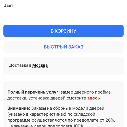
Цвет:
В КОРЗИНУ
БЫСТРЫЙ ЗАКАЗ
Доставка в
Москва
Полный перечень услуг:
замер дверного проёма,
доставка, установка дверей смотрите
здесь
Внимание:
Заказы на сборные модели дверей
(указано в характеристиках) по складской
программе осуществляются по предоплате от 20%.
На заказные двери предоплата 100%.