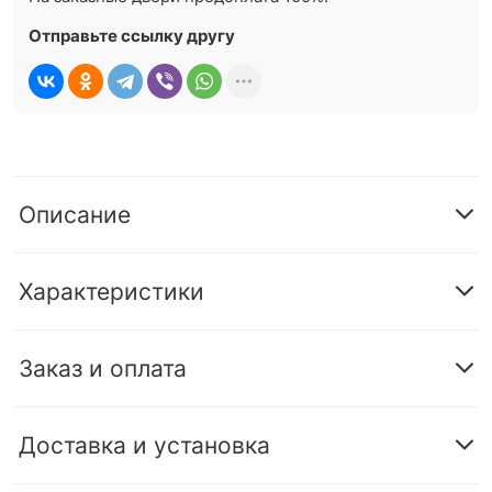
Отправьте ссылку другу
Описание
Характеристики
Заказ и оплата
Доставка и установка