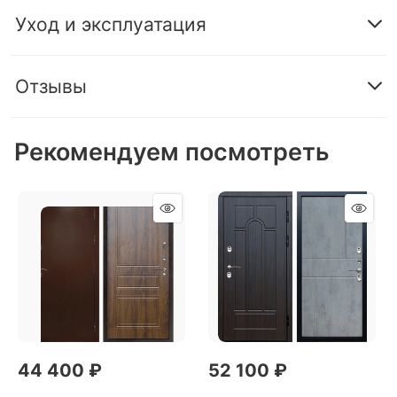
Уход и эксплуатация
Отзывы
Рекомендуем посмотреть
44 400
 ₽
52 100
 ₽