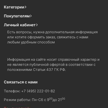
Категории
Покупателям
Личный кабинет
Есть вопросы, нужна дополнительная информация
или хотите оформить заказ, свяжитесь с нами
любым удобным способом
Информация на сайте носит справочный характер и
не является публичной офертой в соответствии с
положениями Статьи 437 ГК РФ.
Связаться с нами
Телефон: +7 (495) 222-01-82
00
00
Режим работы: Пн-Сб с 9
до 21