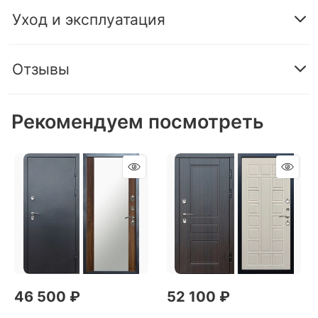
Уход и эксплуатация
Отзывы
Рекомендуем посмотреть
46 500
 ₽
52 100
 ₽