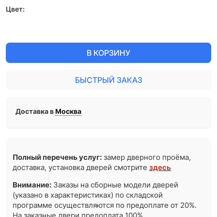
Цвет:
В КОРЗИНУ
БЫСТРЫЙ ЗАКАЗ
Доставка в
Москва
Полный перечень услуг:
замер дверного проёма,
доставка, установка дверей смотрите
здесь
Внимание:
Заказы на сборные модели дверей
(указано в характеристиках) по складской
программе осуществляются по предоплате от 20%.
На заказные двери предоплата 100%.