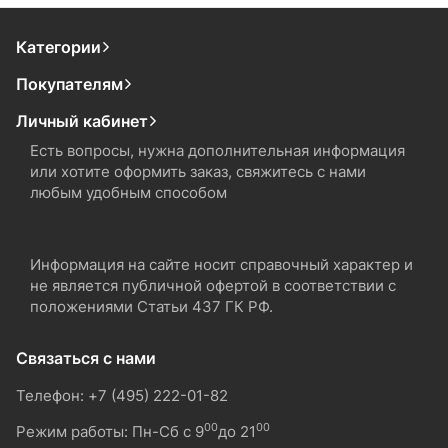
Категории
Покупателям
Личный кабинет
Есть вопросы, нужна дополнительная информация
или хотите оформить заказ, свяжитесь с нами
любым удобным способом
Информация на сайте носит справочный характер и
не является публичной офертой в соответствии с
положениями Статьи 437 ГК РФ.
Связаться с нами
Телефон: +7 (495) 222-01-82
00
00
Режим работы: Пн-Сб с 9
до 21