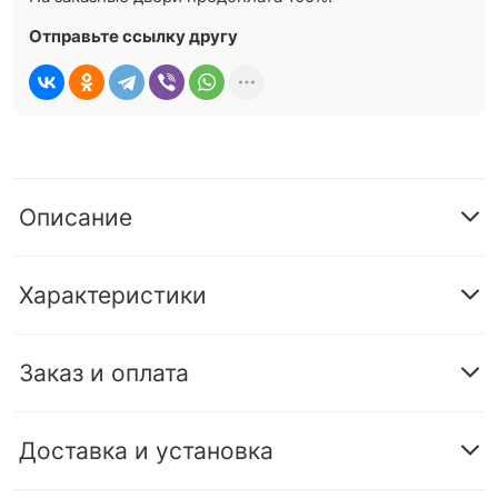
Отправьте ссылку другу
Описание
Характеристики
Заказ и оплата
Доставка и установка