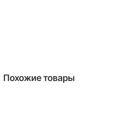
Похожие товары