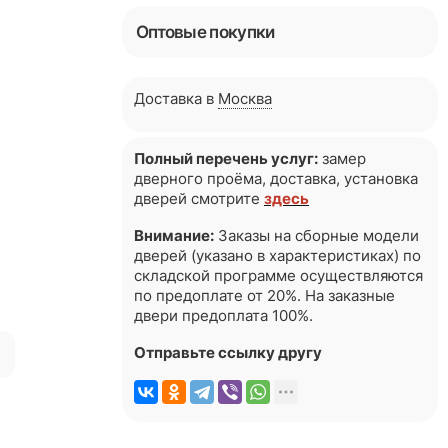
Оптовые покупки
Доставка в
Москва
Полный перечень услуг:
замер
дверного проёма, доставка, установка
дверей смотрите
здесь
Внимание:
Заказы на сборные модели
дверей (указано в характеристиках) по
складской программе осуществляются
по предоплате от 20%. На заказные
двери предоплата 100%.
я
Отправьте ссылку другу