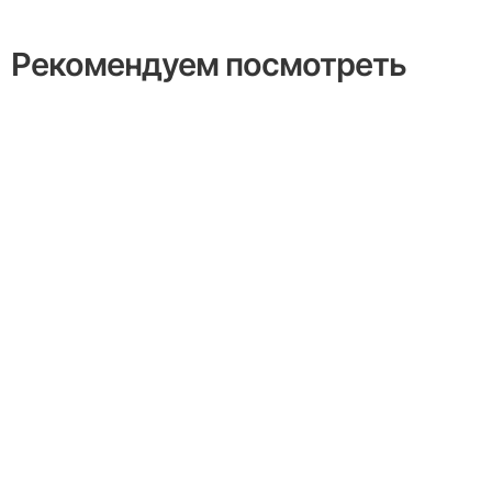
Рекомендуем посмотреть