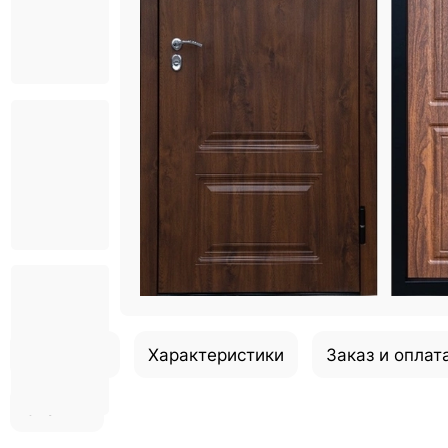
Описание
Характеристики
Заказ и оплат
Отзывы