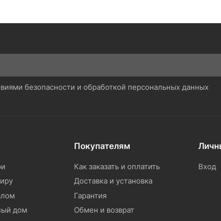
ловиями безопасности и обработкой персональных данных
Покупателям
Личн
ри
Как заказать и оплатить
Вход
тиру
Доставка и установка
алом
Гарантия
ный дом
Обмен и возврат