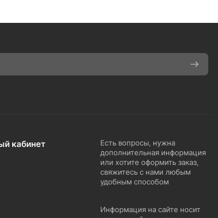
ый кабинет
Есть вопросы, нужна
дополнительная информация
или хотите оформить заказ,
свяжитесь с нами любым
удобным способом
Информация на сайте носит