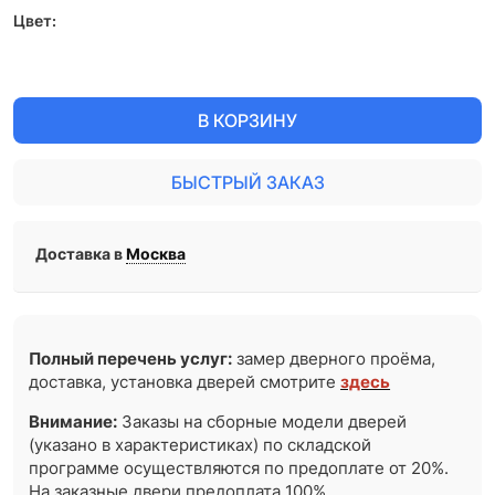
Цвет:
В КОРЗИНУ
БЫСТРЫЙ ЗАКАЗ
Доставка в
Москва
Полный перечень услуг:
замер дверного проёма,
доставка, установка дверей смотрите
здесь
Внимание:
Заказы на сборные модели дверей
(указано в характеристиках) по складской
программе осуществляются по предоплате от 20%.
На заказные двери предоплата 100%.