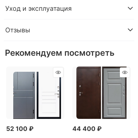
Уход и эксплуатация
Отзывы
Рекомендуем посмотреть
52 100
 ₽
44 400
 ₽