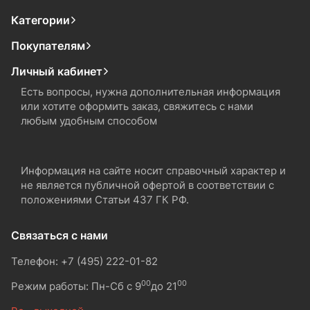
Категории
Покупателям
Личный кабинет
Есть вопросы, нужна дополнительная информация
или хотите оформить заказ, свяжитесь с нами
любым удобным способом
Информация на сайте носит справочный характер и
не является публичной офертой в соответствии с
положениями Статьи 437 ГК РФ.
Связаться с нами
Телефон: +7 (495) 222-01-82
00
00
Режим работы: Пн-Сб с 9
до 21