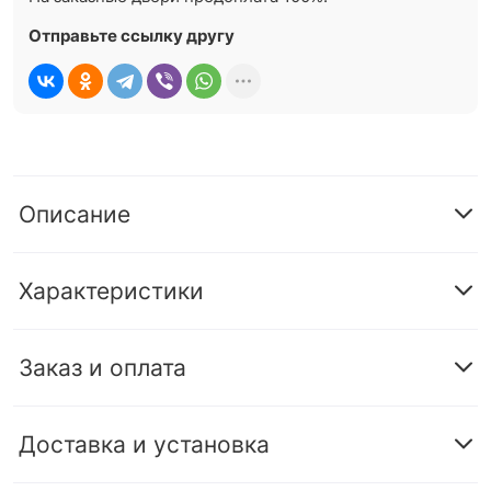
Отправьте ссылку другу
Описание
Характеристики
Заказ и оплата
Доставка и установка